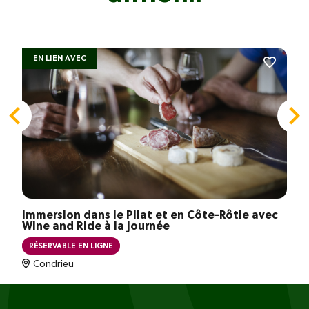
EN LIEN AVEC
Immersion dans le Pilat et en Côte-Rôtie avec
Wine and Ride à la journée
RÉSERVABLE EN LIGNE
Condrieu