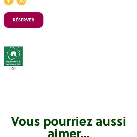
RÉSERVER
Vous pourriez aussi
aimer...