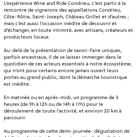
L’expérience Wine and Ride Condrieu, c’est partir à la
rencontre de vignerons des appellations Condrieu,
Côte-Rôtie, Saint-Joseph, Château Grillet et d’autres ;
mais c’est aussi l’occasion inédite de découvrir et
d’échanger, en toute intimité, avec artisans, créateurs et
producteurs locaux.
Au-delà de la présentation de savoir-faire uniques,
parfois ancestraux, il de se laisser immerger dans le
quotidien de ces acteurs essentiels à notre écosystème,
qui n’ont pour certains encore jamais ouvert leurs
portes au grand public, dont la démarche touristique
est inédite..
En matinée ou en après-midi, un programme de 3
heures (de 9h à 12h ou de 14h à 17h) pour le
déroulement de toute l’activité, et environ 20 km à
parcourir.
Au programme de cette demi-journée : dégustation de