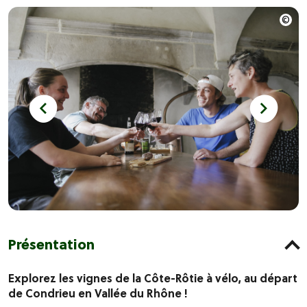
Présentation
Explorez les vignes de la Côte-Rôtie à vélo, au départ
de Condrieu en Vallée du Rhône !