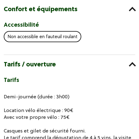
Confort et équipements
Accessibilité
Non accessible en fauteuil roulant
Tarifs / ouverture
Tarifs
Demi-journée (durée : 3h00)
Location vélo électrique : 90€
Avec votre propre vélo : 75€
Casques et gilet de sécurité fourni.
Le tarif comprend la dégustation de 4 à 5 vins, la visite