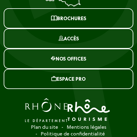
BROCHURES
ACCÈS
NOS OFFICES
ESPACE PRO
Plan du site
Mentions légales
Politique de confidentialité