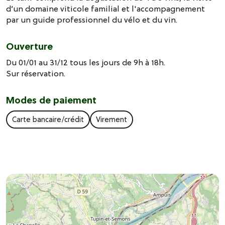
d’un domaine viticole familial et l'accompagnement
par un guide professionnel du vélo et du vin.
Ouverture
Du 01/01 au 31/12 tous les jours de 9h à 18h.
Sur réservation.
Modes de paiement
Carte bancaire/crédit
Virement