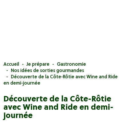
Accueil
Je prépare
Gastronomie
Nos idées de sorties gourmandes
Découverte de la Côte-Rôtie avec Wine and Ride
en demi-journée
Découverte de la Côte-Rôtie
avec Wine and Ride en demi-
journée