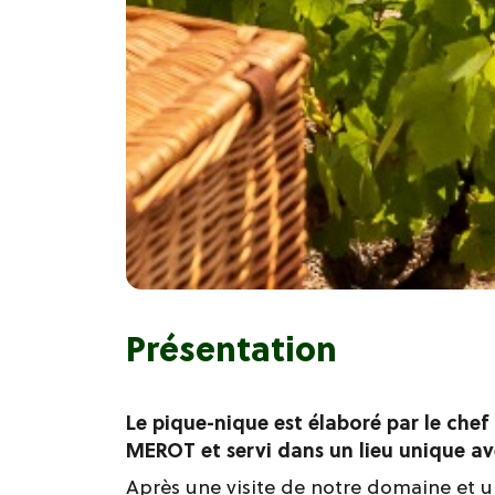
Présentation
Le pique-nique est élaboré par le chef
MEROT et servi dans un lieu unique av
Après une visite de notre domaine et 