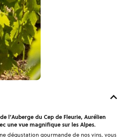
 de l’Auberge du Cep de Fleurie, Aurélien
ec une vue magnifique sur les Alpes.
une dégustation gourmande de nos vins, vous