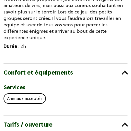
amateurs de vins, mais aussi aux curieux souhaitant en
savoir plus sur le terroir. Lors de ce jeu, des petits
groupes seront créés. Il vous faudra alors travailler en
équipe et user de tous vos sens pour percer les
différentes énigmes et arriver au bout de cette
expérience unique.
Durée
: 2h
Confort et équipements
Services
Animaux acceptés
Tarifs / ouverture