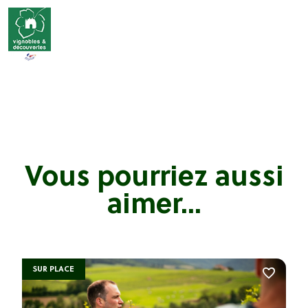
Vous pourriez aussi
aimer...
SUR PLACE