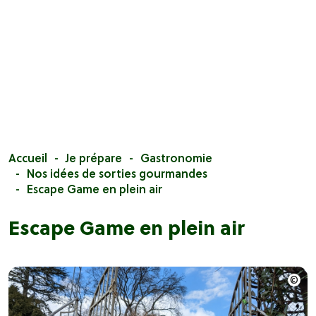
Accueil
Je prépare
Gastronomie
Nos idées de sorties gourmandes
Escape Game en plein air
Escape Game en plein air