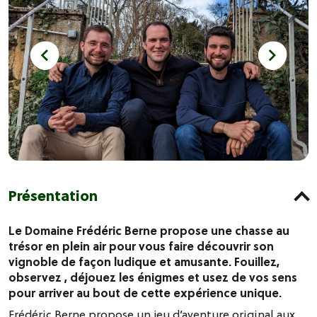
Présentation
Le Domaine Frédéric Berne propose une chasse au
trésor en plein air pour vous faire découvrir son
vignoble de façon ludique et amusante. Fouillez,
observez , déjouez les énigmes et usez de vos sens
pour arriver au bout de cette expérience unique.
Frédéric Berne propose un jeu d’aventure original aux