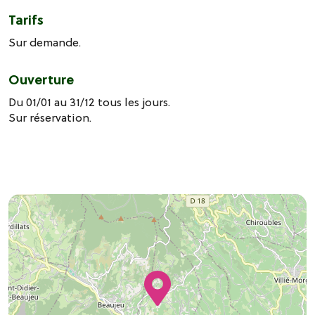
Tarifs
Sur demande.
Ouverture
Du 01/01 au 31/12 tous les jours.
Sur réservation.