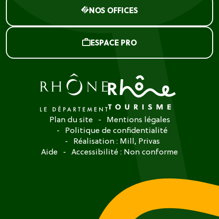
NOS OFFICES
ESPACE PRO
Plan du site
Mentions légales
Politique de confidentialité
Réalisation :
Mill, Privas
Aide
Accessibilité : Non conforme