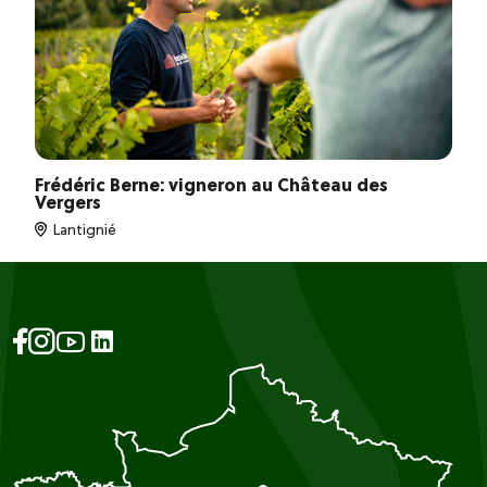
Frédéric Berne: vigneron au Château des
Vergers
Lantignié