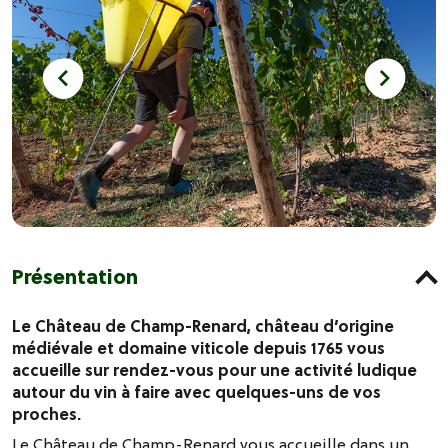
Présentation
Le Château de Champ-Renard, château d’origine
médiévale et domaine viticole depuis 1765 vous
accueille sur rendez-vous pour une activité ludique
autour du vin à faire avec quelques-uns de vos
proches.
Le Château de Champ-Renard vous accueille dans un