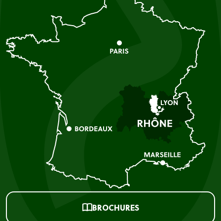
BROCHURES