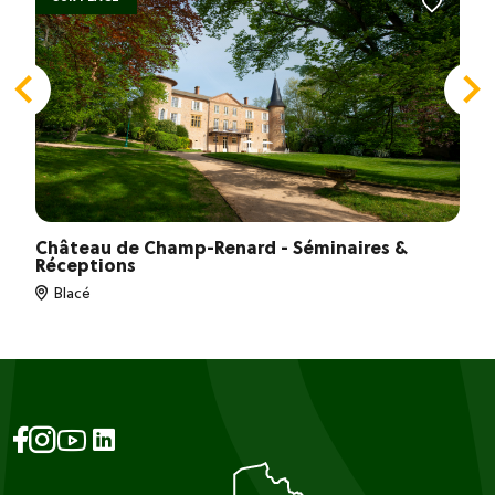
Château de Champ-Renard - Séminaires &
Réceptions
Blacé