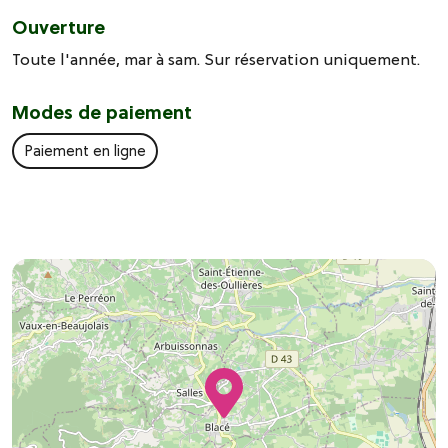
Ouverture
Toute l'année, mar à sam. Sur réservation uniquement.
Modes de paiement
Paiement en ligne