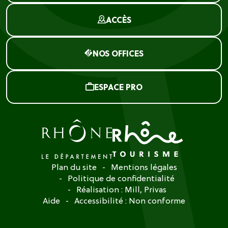
ACCÈS
NOS OFFICES
ESPACE PRO
Plan du site
Mentions légales
Politique de confidentialité
Réalisation :
Mill, Privas
Aide
Accessibilité : Non conforme