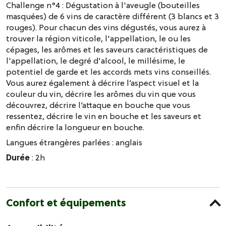
Challenge n°4 : Dégustation à l'aveugle (bouteilles
masquées) de 6 vins de caractère différent (3 blancs et 3
rouges). Pour chacun des vins dégustés, vous aurez à
trouver la région viticole, l'appellation, le ou les
cépages, les arômes et les saveurs caractéristiques de
l'appellation, le degré d'alcool, le millésime, le
potentiel de garde et les accords mets vins conseillés.
Vous aurez également à décrire l’aspect visuel et la
couleur du vin, décrire les arômes du vin que vous
découvrez, décrire l’attaque en bouche que vous
ressentez, décrire le vin en bouche et les saveurs et
enfin décrire la longueur en bouche.
Langues étrangères parlées :
anglais
Durée
: 2h
Confort et équipements