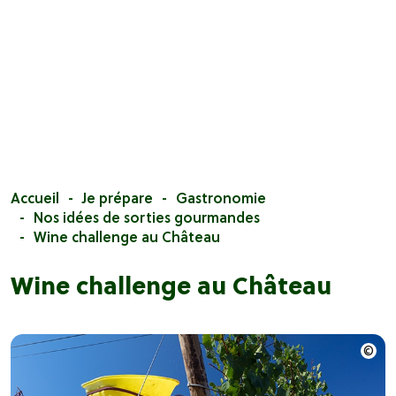
Accueil
Je prépare
Gastronomie
Nos idées de sorties gourmandes
Wine challenge au Château
Wine challenge au Château