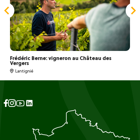
Frédéric Berne: vigneron au Château des
Vergers
Lantignié