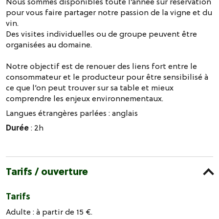
Nous sommes disponibles toute l’année sur réservation
pour vous faire partager notre passion de la vigne et du
vin.
Des visites individuelles ou de groupe peuvent être
organisées au domaine.
Notre objectif est de renouer des liens fort entre le
consommateur et le producteur pour être sensibilisé à
ce que l’on peut trouver sur sa table et mieux
comprendre les enjeux environnementaux.
Langues étrangères parlées :
anglais
Durée
: 2h
Tarifs / ouverture
Tarifs
Adulte : à partir de 15 €.