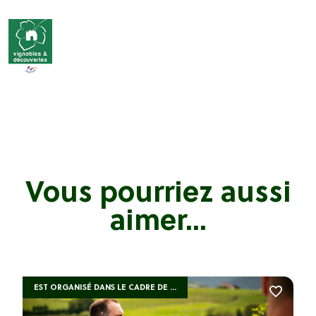
Vous pourriez aussi
aimer...
EST ORGANISÉ DANS LE CADRE DE ...