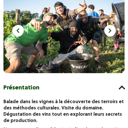
Présentation
Balade dans les vignes à la découverte des terroirs et
des méthodes culturales. Visite du domaine.
Dégustation des vins tout en explorant leurs secrets
de production.