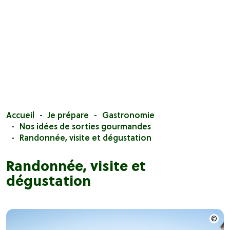
Accueil
Je prépare
Gastronomie
Nos idées de sorties gourmandes
Randonnée, visite et dégustation
Randonnée, visite et
dégustation