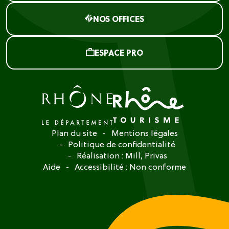
NOS OFFICES
ESPACE PRO
Plan du site
Mentions légales
Politique de confidentialité
Réalisation :
Mill, Privas
Aide
Accessibilité : Non conforme