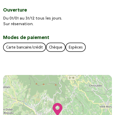
Ouverture
Du 01/01 au 31/12 tous les jours.
Sur réservation.
Modes de paiement
Carte bancaire/crédit
Chèque
Espèces