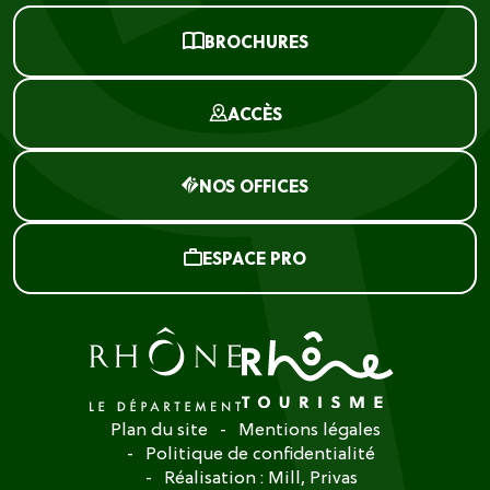
BROCHURES
ACCÈS
NOS OFFICES
ESPACE PRO
Plan du site
Mentions légales
Politique de confidentialité
Réalisation :
Mill, Privas