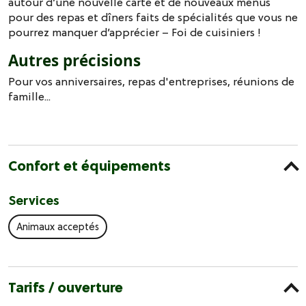
autour d’une nouvelle carte et de nouveaux menus
pour des repas et dîners faits de spécialités que vous ne
pourrez manquer d’apprécier – Foi de cuisiniers !
Autres précisions
Pour vos anniversaires, repas d'entreprises, réunions de
famille...
Confort et équipements
Services
Animaux acceptés
Tarifs / ouverture