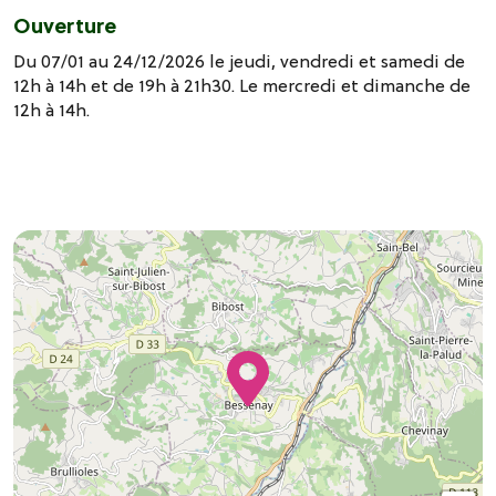
Ouverture
Du 07/01 au 24/12/2026 le jeudi, vendredi et samedi de
12h à 14h et de 19h à 21h30. Le mercredi et dimanche de
12h à 14h.