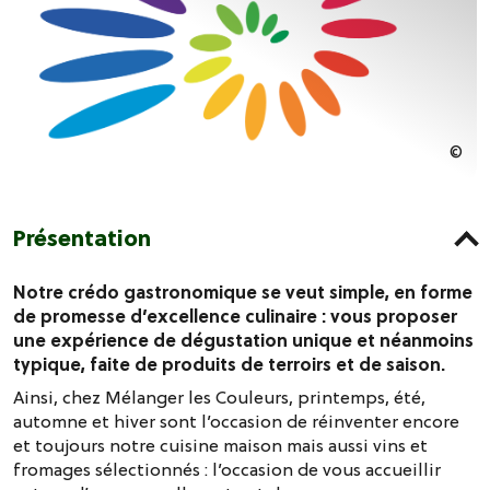
Présentation
Notre crédo gastronomique se veut simple, en forme
de promesse d’excellence culinaire : vous proposer
une expérience de dégustation unique et néanmoins
typique, faite de produits de terroirs et de saison.
Ainsi, chez Mélanger les Couleurs, printemps, été,
automne et hiver sont l’occasion de réinventer encore
et toujours notre cuisine maison mais aussi vins et
fromages sélectionnés : l’occasion de vous accueillir