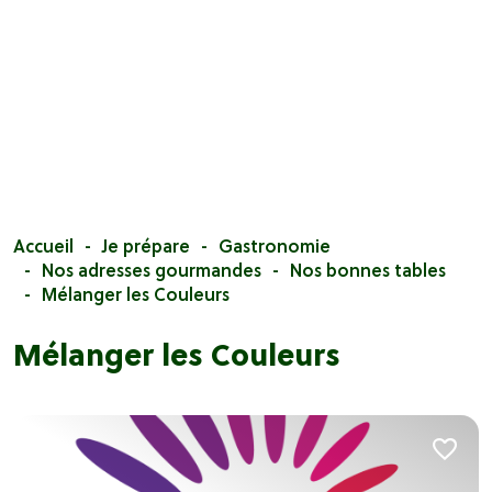
Accueil
Je prépare
Gastronomie
Nos adresses gourmandes
Nos bonnes tables
Mélanger les Couleurs
Mélanger les Couleurs