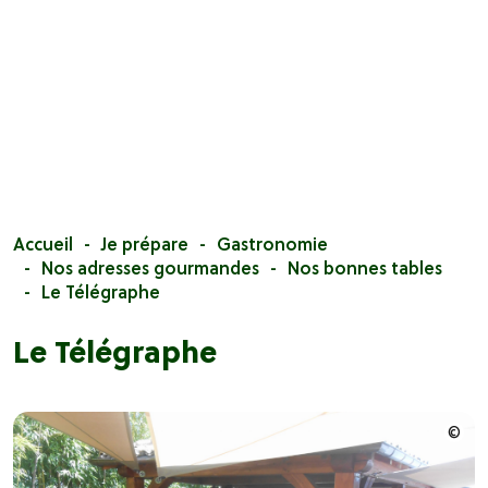
Accueil
Je prépare
Gastronomie
Nos adresses gourmandes
Nos bonnes tables
Le Télégraphe
Le Télégraphe