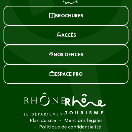
BROCHURES
ACCÈS
NOS OFFICES
ESPACE PRO
Plan du site
Mentions légales
Politique de confidentialité