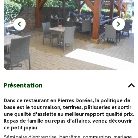
Présentation
Dans ce restaurant en Pierres Dorées, la politique de
base est le tout maison, terrines, pâtisseries et sortir
une qualité d’assiette au meilleur rapport qualité prix.
Repas de famille ou repas d’affaires, venez découvrir
ce petit joyau.
Séminaire d’entreprise, baptême, communion, mariage