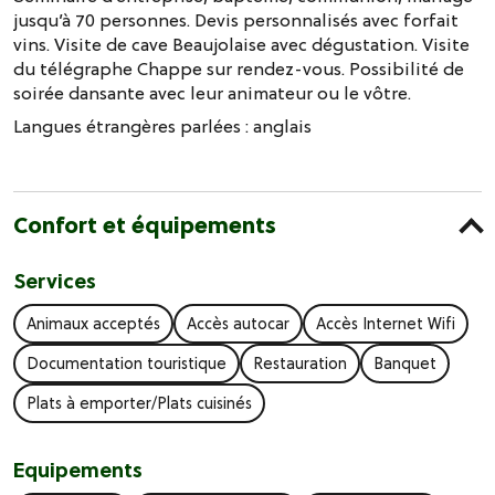
jusqu’à 70 personnes. Devis personnalisés avec forfait
vins. Visite de cave Beaujolaise avec dégustation. Visite
du télégraphe Chappe sur rendez-vous. Possibilité de
soirée dansante avec leur animateur ou le vôtre.
Langues étrangères parlées :
anglais
Confort et équipements
Services
Animaux acceptés
Accès autocar
Accès Internet Wifi
Documentation touristique
Restauration
Banquet
Plats à emporter/Plats cuisinés
Equipements