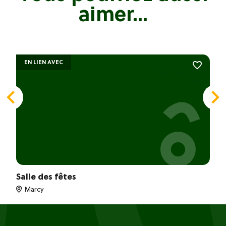
aimer...
EN LIEN AVEC
Salle des fêtes
Marcy