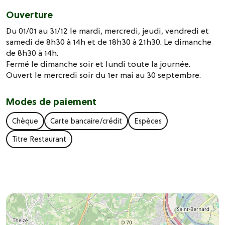
Ouverture
Du 01/01 au 31/12 le mardi, mercredi, jeudi, vendredi et
samedi de 8h30 à 14h et de 18h30 à 21h30. Le dimanche
de 8h30 à 14h.
Fermé le dimanche soir et lundi toute la journée.
Ouvert le mercredi soir du 1er mai au 30 septembre.
Modes de paiement
Chèque
Carte bancaire/crédit
Espèces
Titre Restaurant