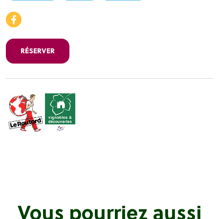
RÉSERVER
Vous pourriez aussi