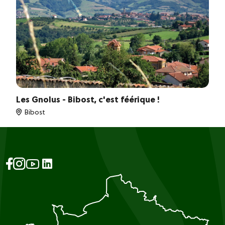
Les Gnolus - Bibost, c'est féérique !
Bibost