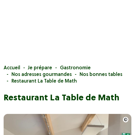
Accueil
Je prépare
Gastronomie
Nos adresses gourmandes
Nos bonnes tables
Restaurant La Table de Math
Restaurant La Table de Math