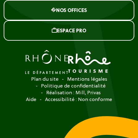
NOS OFFICES
ESPACE PRO
Plan du site
Mentions légales
Politique de confidentialité
Réalisation :
Mill, Privas
Aide
Accessibilité : Non conforme