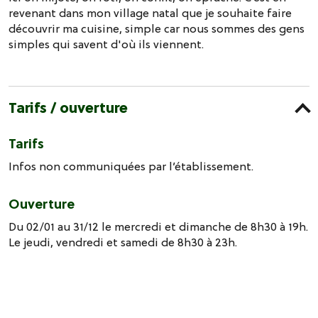
revenant dans mon village natal que je souhaite faire
découvrir ma cuisine, simple car nous sommes des gens
simples qui savent d'où ils viennent.
Tarifs / ouverture
Tarifs
Infos non communiquées par l’établissement.
Ouverture
Du 02/01 au 31/12 le mercredi et dimanche de 8h30 à 19h.
Le jeudi, vendredi et samedi de 8h30 à 23h.