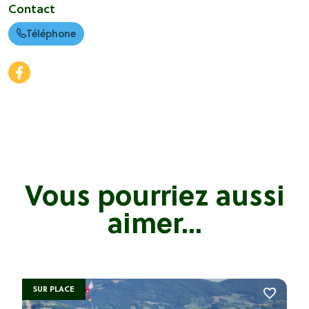
Contact
Téléphone
Vous pourriez aussi
aimer...
SUR PLACE