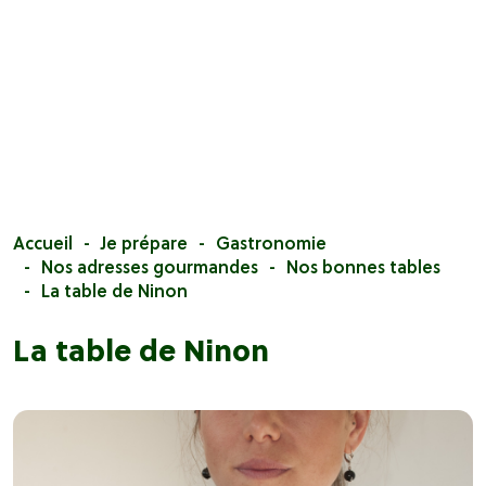
Accueil
Je prépare
Gastronomie
Nos adresses gourmandes
Nos bonnes tables
La table de Ninon
La table de Ninon