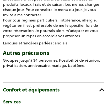
produits locaux, frais et de saison. Les menus changes
chaque jour. Pour connaitre le menu du jour, je vous
invite à me contacter.
Pour tous régimes particuliers, intolérance, allergie,
végétarien il est préférable de me le spécifier lors de
votre réservation. Je pourrais alors m'adapter et vous
proposer un repas en accord à vos attentes.
Langues étrangères parlées :
anglais
Autres précisions
Groupes jusqu'à 34 personnes. Possibilité de réunion,
privatisation, anniversaire, mariage, baptême.
Confort et équipements
Services