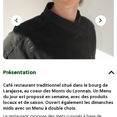
Présentation
Café restaurant traditionnel situé dans le bourg de
Larajasse, au coeur des Monts du Lyonnais. Un Menu
du jour est proposé en semaine, avec des produits
locaux et de saison. Ouvert également les dimanches
midis avec un Menu à double choix.
Le restaurant propose des mets cuisinés à base de