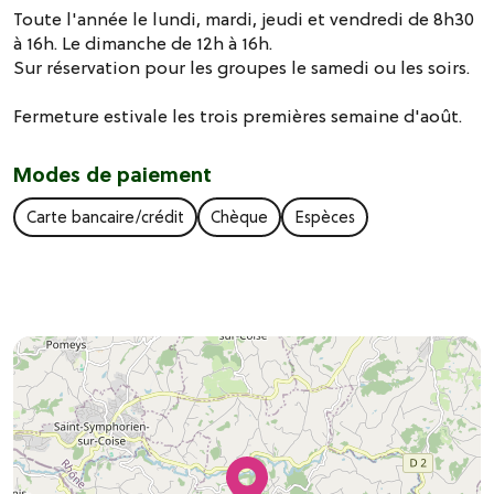
Toute l'année le lundi, mardi, jeudi et vendredi de 8h30
à 16h. Le dimanche de 12h à 16h.
Sur réservation pour les groupes le samedi ou les soirs.
Fermeture estivale les trois premières semaine d'août.
Modes de paiement
Carte bancaire/crédit
Chèque
Espèces