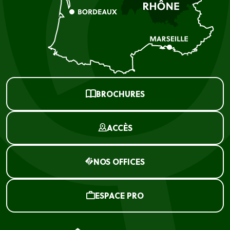
BROCHURES
ACCÈS
NOS OFFICES
ESPACE PRO