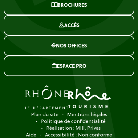
BROCHURES
ACCÈS
NOS OFFICES
ESPACE PRO
Plan du site
Mentions légales
Politique de confidentialité
Réalisation :
Mill, Privas
Aide
Accessibilité : Non conforme