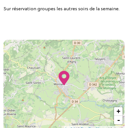
Sur réservation groupes les autres soirs de la semaine.
+
-