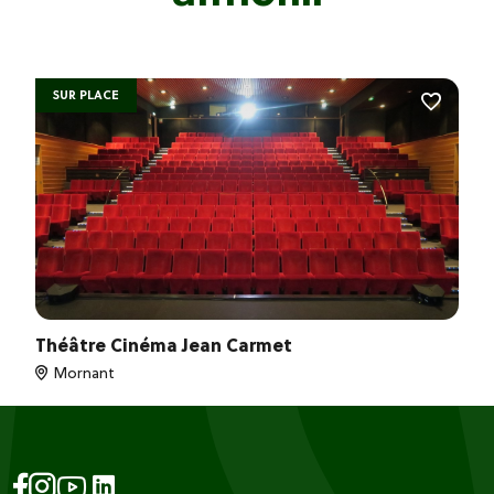
SUR PLACE
Théâtre Cinéma Jean Carmet
Mornant