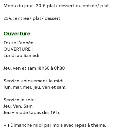
Menu du jour : 20 € plat/ dessert ou entrée/ plat
25€ : entrée/ plat/ dessert
Ouverture
Toute l'année
OUVERTURE :
Lundi au Samedi
Jeu, ven et sam 18h30 à 0h30
Service uniquement le midi :
lun, mar, mer, jeu, ven et sam.
Service le soir :
Jeu, Ven, Sam
Jeu = mode tapas dès 19 h.
+ 1 Dimanche midi par mois avec repas à thème.