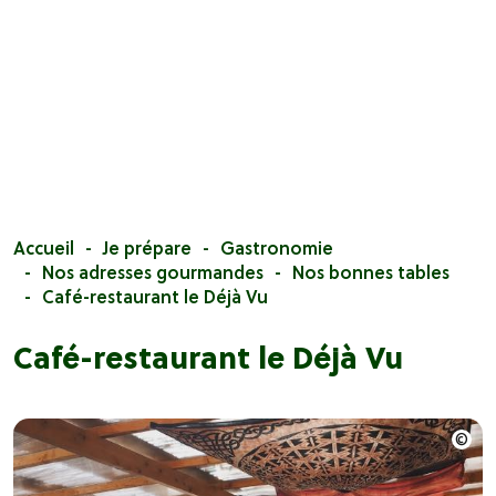
Accueil
Je prépare
Gastronomie
Nos adresses gourmandes
Nos bonnes tables
Café-restaurant le Déjà Vu
Café-restaurant le Déjà Vu