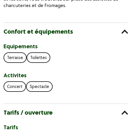
charcuteries et de fromages.
Confort et équipements
Equipements
Terrasse
Toilettes
Activites
Concert
Spectacle
Tarifs / ouverture
Tarifs