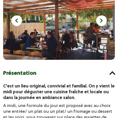
Présentation
C'est un lieu original, convivial et familial. On y vient le
midi pour déguster une cuisine fraîche et locale ou
dans la journée en ambiance salon.
A midi, une formule du jour est proposé avec au choix
une entrée/ un plat ou un plat/ un fromage ou dessert
et les soirs, vous trouverez sur place des assiettes de