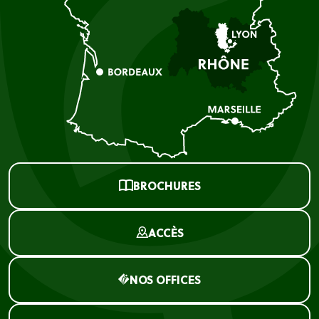
BROCHURES
ACCÈS
NOS OFFICES