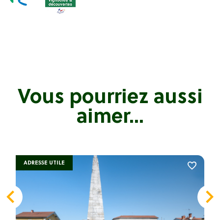
Vous pourriez aussi
aimer...
ADRESSE UTILE