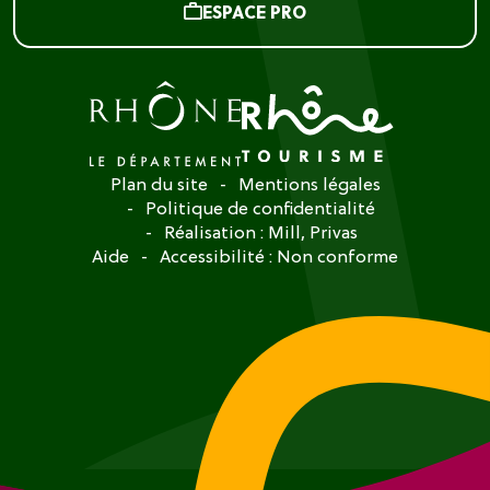
ESPACE PRO
Plan du site
Mentions légales
Politique de confidentialité
Réalisation :
Mill, Privas
Aide
Accessibilité : Non conforme