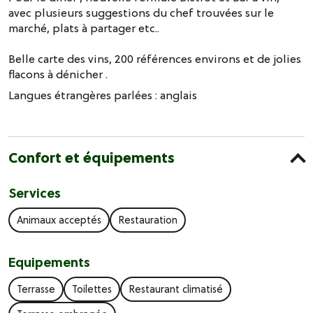
avec plusieurs suggestions du chef trouvées sur le
marché, plats à partager etc..
Belle carte des vins, 200 références environs et de jolies
flacons à dénicher .
Langues étrangères parlées :
anglais
Confort et équipements
Services
Animaux acceptés
Restauration
Equipements
Terrasse
Toilettes
Restaurant climatisé