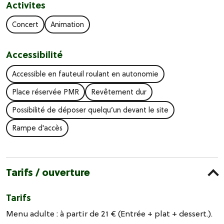
Activites
Concert
Animation
Accessibilité
Accessible en fauteuil roulant en autonomie
Place réservée PMR
Revêtement dur
Possibilité de déposer quelqu’un devant le site
Rampe d'accès
Tarifs / ouverture
Tarifs
Menu adulte : à partir de 21 € (Entrée + plat + dessert.).