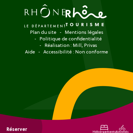
Plan du site
Mentions légales
Politique de confidentialité
Réalisation :
Mill, Privas
Aide
Accessibilité : Non conforme
Réserver
Hébergements
Activités