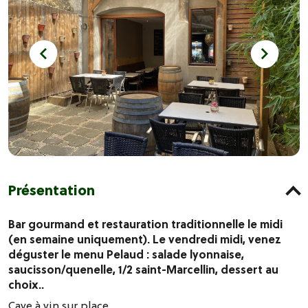
Présentation
Bar gourmand et restauration traditionnelle le midi
(en semaine uniquement). Le vendredi midi, venez
déguster le menu Pelaud : salade lyonnaise,
saucisson/quenelle, 1/2 saint-Marcellin, dessert au
choix..
Cave à vin sur place.