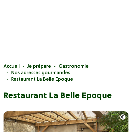
Accueil
Je prépare
Gastronomie
Nos adresses gourmandes
Restaurant La Belle Epoque
Restaurant La Belle Epoque