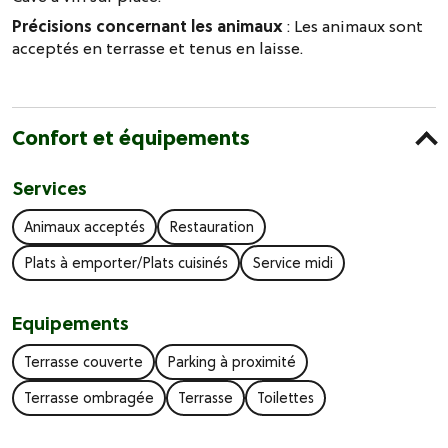
Précisions concernant les animaux
: Les animaux sont
acceptés en terrasse et tenus en laisse.
Confort et équipements
Services
Animaux acceptés
Restauration
Plats à emporter/Plats cuisinés
Service midi
Equipements
Terrasse couverte
Parking à proximité
Terrasse ombragée
Terrasse
Toilettes