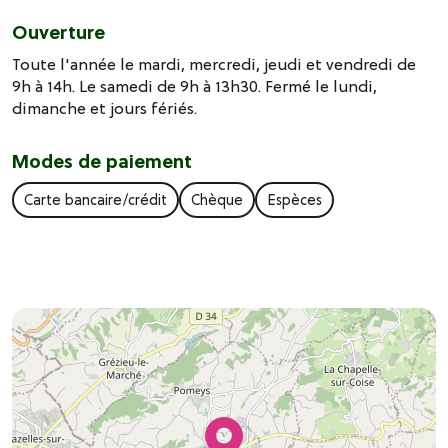
Ouverture
Toute l'année le mardi, mercredi, jeudi et vendredi de
9h à 14h. Le samedi de 9h à 13h30. Fermé le lundi,
dimanche et jours fériés.
Modes de paiement
Carte bancaire/crédit
Chèque
Espèces