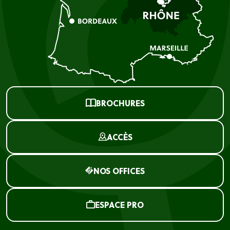
BROCHURES
ACCÈS
NOS OFFICES
ESPACE PRO