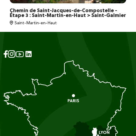
Chemin de Saint-Jacques-de-Compostelle -
Étape 3 : Saint-Martin-en-Haut > Saint-Galmier
Saint-Martin-en-Haut