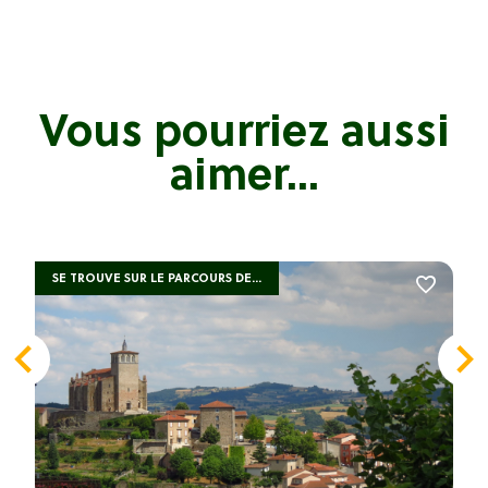
Vous pourriez aussi
aimer...
SE TROUVE SUR LE PARCOURS DE...