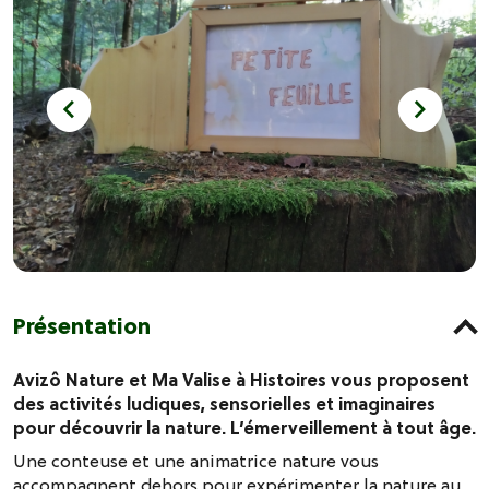
Présentation
Avizô Nature et Ma Valise à Histoires vous proposent
des activités ludiques, sensorielles et imaginaires
pour découvrir la nature. L’émerveillement à tout âge.
Une conteuse et une animatrice nature vous
accompagnent dehors pour expérimenter la nature au