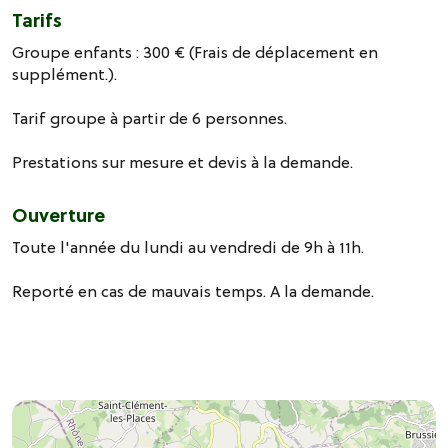
Tarifs
Groupe enfants : 300 € (Frais de déplacement en
supplément.).
Tarif groupe à partir de 6 personnes.
Prestations sur mesure et devis à la demande.
Ouverture
Toute l'année du lundi au vendredi de 9h à 11h.
Reporté en cas de mauvais temps. A la demande.