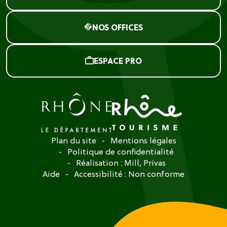
NOS OFFICES
ESPACE PRO
Plan du site
Mentions légales
Politique de confidentialité
Réalisation :
Mill, Privas
Aide
Accessibilité : Non conforme