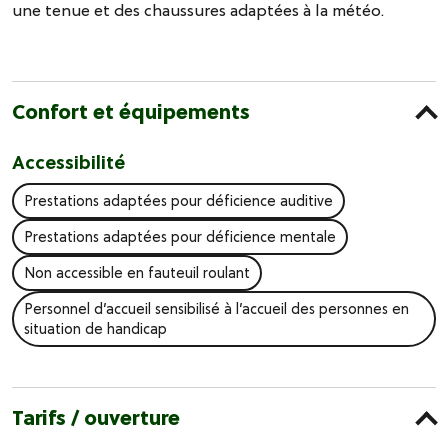
une tenue et des chaussures adaptées à la météo.
Confort et équipements
Accessibilité
Prestations adaptées pour déficience auditive
Prestations adaptées pour déficience mentale
Non accessible en fauteuil roulant
Personnel d’accueil sensibilisé à l’accueil des personnes en
situation de handicap
Tarifs / ouverture