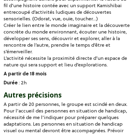
fil d’une histoire contée avec un support Kamishibai
entrecoupé d’activités ludiques de découvertes
sensorielles. (Odorat, vue, ouïe, toucher…)
Créer le lien entre le monde imaginaire et la découverte
concrète du monde environnant, écouter une histoire,
développer ses sens, découvrir et explorer, aller à la
rencontre de l’autre, prendre le temps d’être et
s’émerveiller.
L’activité nécessite la proximité directe d’un espace de
nature qui sera support et lieu d’explorations.
A partir de 18 mois
Durée
: 2h
Autres précisions
A partir de 20 personnes, le groupe est scindé en deux.
Pour l'accueil des personnes en situation de handicap,
nécessité de me l'indiquer pour préparer quelques
adaptations. Les personnes en situation de handicap
visuel ou mental devront être accompagnées. Prévoir