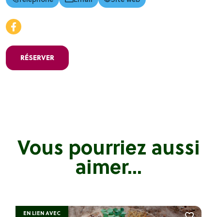
RÉSERVER
Vous pourriez aussi
aimer...
EN LIEN AVEC