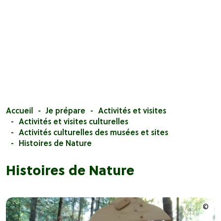
Accueil
Je prépare
Activités et visites
Activités et visites culturelles
Activités culturelles des musées et sites
Histoires de Nature
Histoires de Nature