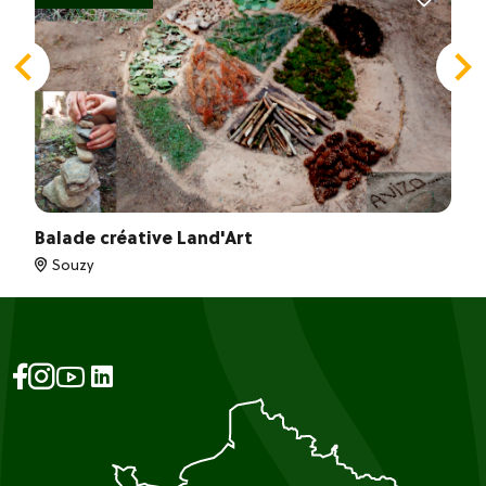
Balade créative Land'Art
Souzy