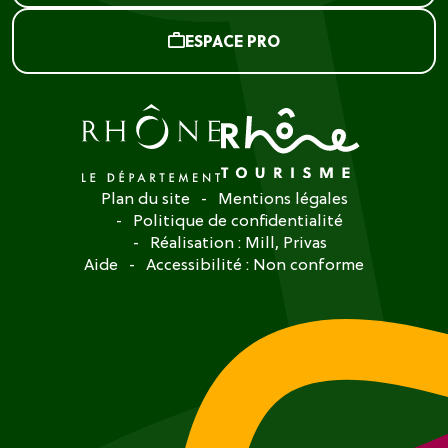
ESPACE PRO
Plan du site
Mentions légales
Politique de confidentialité
Réalisation :
Mill, Privas
Aide
Accessibilité : Non conforme