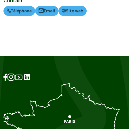
Contact
Téléphone
Email
Site web