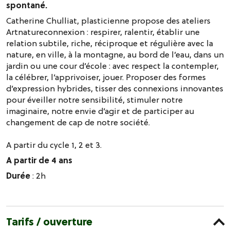
spontané.
Catherine Chulliat, plasticienne propose des ateliers
Artnatureconnexion : respirer, ralentir, établir une
relation subtile, riche, réciproque et régulière avec la
nature, en ville, à la montagne, au bord de l’eau, dans un
jardin ou une cour d’école : avec respect la contempler,
la célébrer, l’apprivoiser, jouer. Proposer des formes
d’expression hybrides, tisser des connexions innovantes
pour éveiller notre sensibilité, stimuler notre
imaginaire, notre envie d’agir et de participer au
changement de cap de notre société.
A partir du cycle 1, 2 et 3.
A partir de 4 ans
Durée
: 2h
Tarifs / ouverture