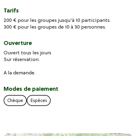
Tarifs
200 € pour les groupes jusqu'à 10 participants.
300 € pour les groupes de 10 à 30 personnes.
Ouverture
Ouvert tous les jours
Sur réservation.
A la demande.
Modes de paiement
Chèque
Espèces