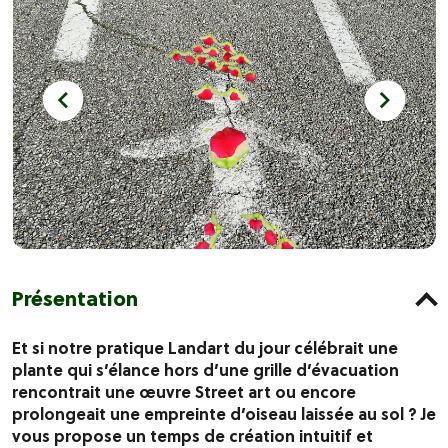
Présentation
Et si notre pratique Landart du jour célébrait une
plante qui s’élance hors d’une grille d’évacuation
rencontrait une œuvre Street art ou encore
prolongeait une empreinte d’oiseau laissée au sol ? Je
vous propose un temps de création intuitif et