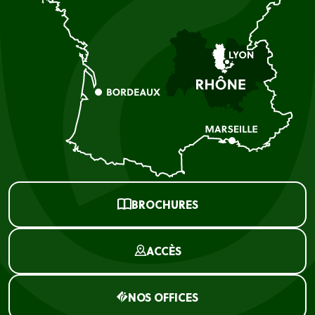
BROCHURES
ACCÈS
NOS OFFICES