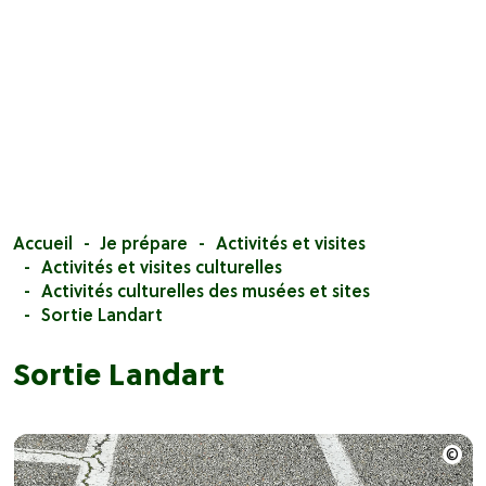
Accueil
Je prépare
Activités et visites
Activités et visites culturelles
Activités culturelles des musées et sites
Sortie Landart
Sortie Landart