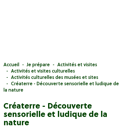
Accueil
Je prépare
Activités et visites
Activités et visites culturelles
Activités culturelles des musées et sites
Créaterre - Découverte sensorielle et ludique de
la nature
Créaterre - Découverte
sensorielle et ludique de la
nature