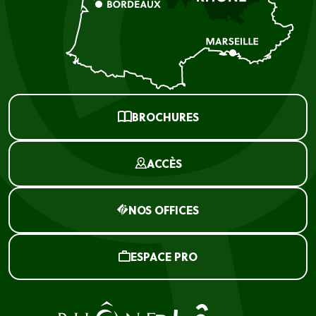
BROCHURES
ACCÈS
NOS OFFICES
ESPACE PRO