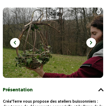
Présentation
Créa'Terre vous propose des ateliers buissonniers :