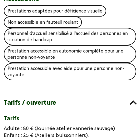
Prestations adaptées pour déficience visuelle
Non accessible en fauteuil roulant
Personnel d’accueil sensibilisé à l’accueil des personnes en
situation de handicap
Prestation accessible en autonomie complète pour une
personne non-voyante
Prestation accessible avec aide pour une personne non-
voyante
Tarifs / ouverture
Tarifs
Adulte : 80 € (Journée atelier vannerie sauvage)
Enfant : 25 € (Ateliers buissonniers).