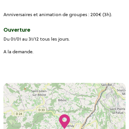
Anniversaires et animation de groupes : 200€ (3h).
Ouverture
Du 01/01 au 31/12 tous les jours.
A la demande.