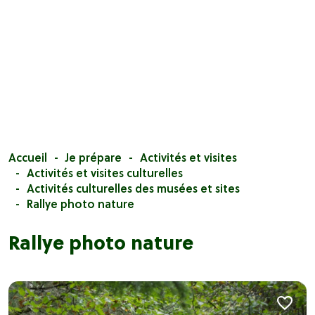
Accueil
Je prépare
Activités et visites
Activités et visites culturelles
Activités culturelles des musées et sites
Rallye photo nature
Rallye photo nature