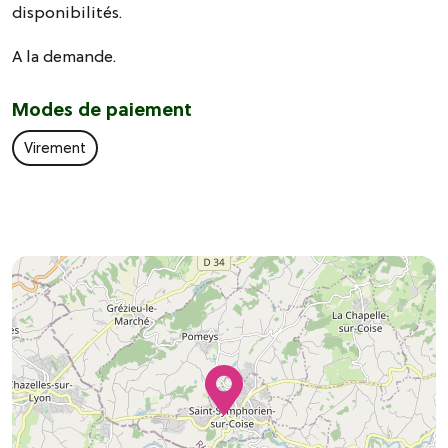
disponibilités.
A la demande.
Modes de paiement
Virement