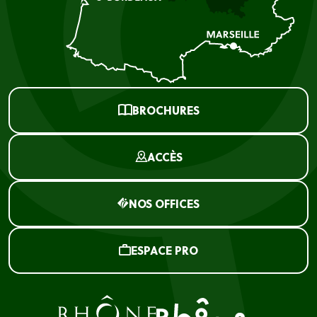
BROCHURES
ACCÈS
NOS OFFICES
ESPACE PRO