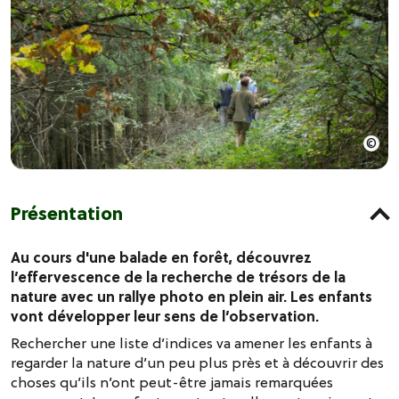
Présentation
Au cours d'une balade en forêt, découvrez
l’effervescence de la recherche de trésors de la
nature avec un rallye photo en plein air. Les enfants
vont développer leur sens de l’observation.
Rechercher une liste d’indices va amener les enfants à
regarder la nature d’un peu plus près et à découvrir des
choses qu’ils n’ont peut-être jamais remarquées