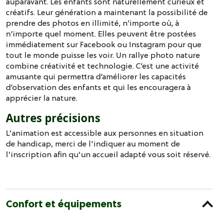
auparavant. Les enfants sont naturellement curieux et
créatifs. Leur génération a maintenant la possibilité de
prendre des photos en illimité, n’importe où, à
n’importe quel moment. Elles peuvent être postées
immédiatement sur Facebook ou Instagram pour que
tout le monde puisse les voir. Un rallye photo nature
combine créativité et technologie. C’est une activité
amusante qui permettra d’améliorer les capacités
d’observation des enfants et qui les encouragera à
apprécier la nature.
Autres précisions
L'animation est accessible aux personnes en situation
de handicap, merci de l'indiquer au moment de
l'inscription afin qu'un accueil adapté vous soit réservé.
Confort et équipements