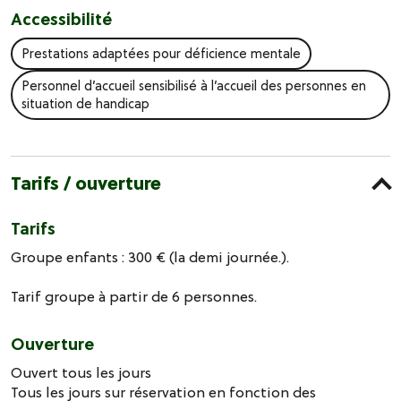
Accessibilité
Prestations adaptées pour déficience mentale
Personnel d’accueil sensibilisé à l’accueil des personnes en
situation de handicap
Tarifs / ouverture
Tarifs
Groupe enfants : 300 € (la demi journée.).
Tarif groupe à partir de 6 personnes.
Ouverture
Ouvert tous les jours
Tous les jours sur réservation en fonction des