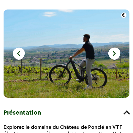
Présentation
Explorez le domaine du Château de Poncié en VTT