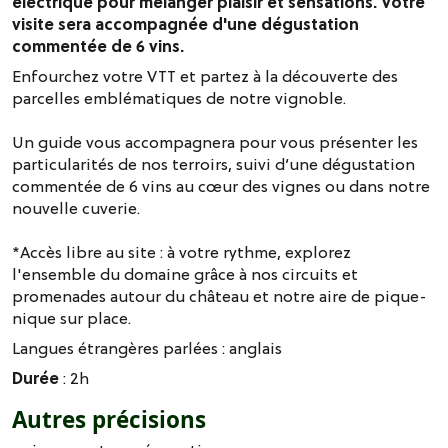
électrique pour mélanger plaisir et sensations. Votre
visite sera accompagnée d'une dégustation
commentée de 6 vins.
Enfourchez votre VTT et partez à la découverte des
parcelles emblématiques de notre vignoble.
Un guide vous accompagnera pour vous présenter les
particularités de nos terroirs, suivi d’une dégustation
commentée de 6 vins au cœur des vignes ou dans notre
nouvelle cuverie.
*Accès libre au site : à votre rythme, explorez
l'ensemble du domaine grâce à nos circuits et
promenades autour du château et notre aire de pique-
nique sur place.
Langues étrangères parlées :
anglais
Durée
: 2h
Autres précisions