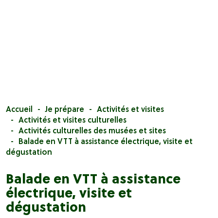
Accueil
Je prépare
Activités et visites
Activités et visites culturelles
Activités culturelles des musées et sites
Balade en VTT à assistance électrique, visite et
dégustation
Balade en VTT à assistance
électrique, visite et
dégustation