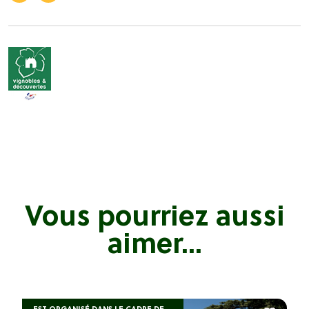
Vous pourriez aussi
aimer...