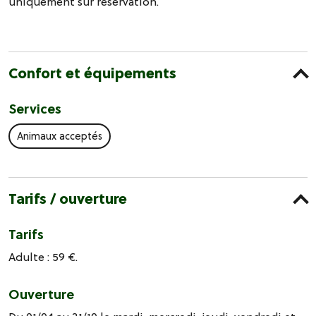
uniquement sur réservation.
Confort et équipements
Services
Animaux acceptés
Tarifs / ouverture
Tarifs
Adulte : 59 €.
Ouverture