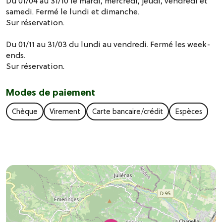
Du 01/04 au 31/10 le mardi, mercredi, jeudi, vendredi et
samedi. Fermé le lundi et dimanche.
Sur réservation.
Du 01/11 au 31/03 du lundi au vendredi. Fermé les week-
ends.
Sur réservation.
Modes de paiement
Chèque
Virement
Carte bancaire/crédit
Espèces