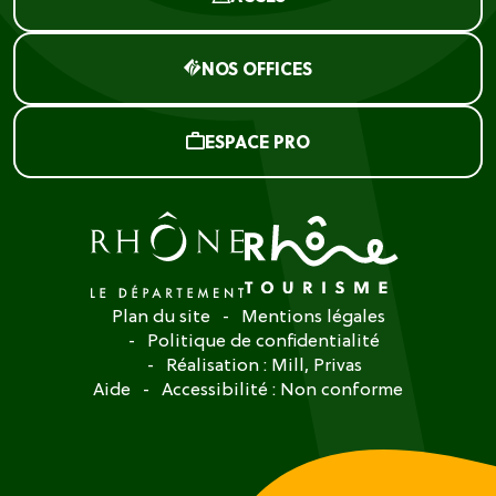
NOS OFFICES
ESPACE PRO
Plan du site
Mentions légales
Politique de confidentialité
Réalisation :
Mill, Privas
Aide
Accessibilité : Non conforme