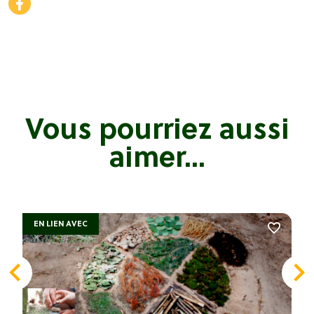
Vous pourriez aussi
aimer...
EN LIEN AVEC