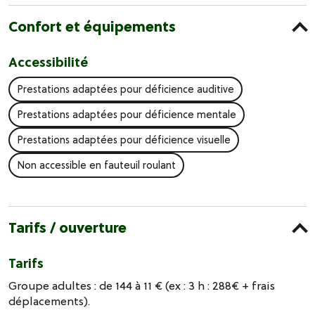
Confort et équipements
Accessibilité
Prestations adaptées pour déficience auditive
Prestations adaptées pour déficience mentale
Prestations adaptées pour déficience visuelle
Non accessible en fauteuil roulant
Tarifs / ouverture
Tarifs
Groupe adultes : de 144 à 11 € (ex : 3 h : 288€ + frais
déplacements).