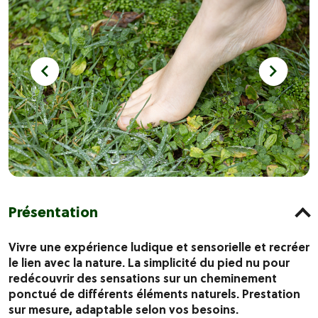
Présentation
Vivre une expérience ludique et sensorielle et recréer
le lien avec la nature. La simplicité du pied nu pour
redécouvrir des sensations sur un cheminement
ponctué de différents éléments naturels. Prestation
sur mesure, adaptable selon vos besoins.