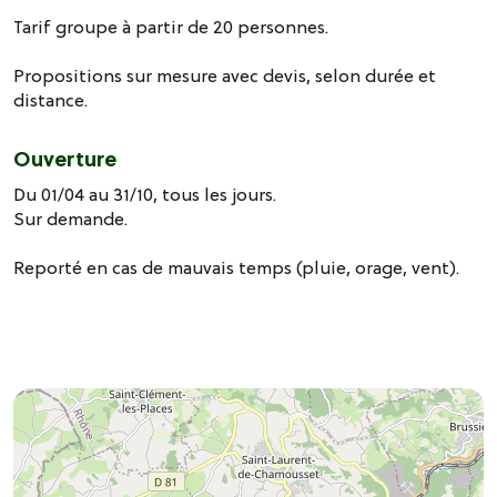
Tarif groupe à partir de 20 personnes.
Propositions sur mesure avec devis, selon durée et
distance.
Ouverture
Du 01/04 au 31/10, tous les jours.
Sur demande.
Reporté en cas de mauvais temps (pluie, orage, vent).