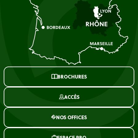
BROCHURES
ACCÈS
NOS OFFICES
ESPACE PRO