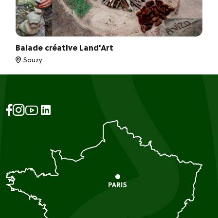
Balade créative Land'Art
Souzy