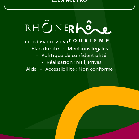
Plan du site
Mentions légales
Politique de confidentialité
Réalisation :
Mill, Privas
Aide
Accessibilité : Non conforme