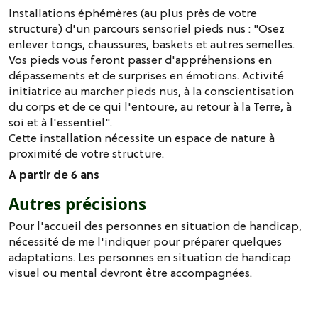
Installations éphémères (au plus près de votre
structure) d'un parcours sensoriel pieds nus : "Osez
enlever tongs, chaussures, baskets et autres semelles.
Vos pieds vous feront passer d'appréhensions en
dépassements et de surprises en émotions. Activité
initiatrice au marcher pieds nus, à la conscientisation
du corps et de ce qui l'entoure, au retour à la Terre, à
soi et à l'essentiel".
Cette installation nécessite un espace de nature à
proximité de votre structure.
A partir de 6 ans
Autres précisions
Pour l'accueil des personnes en situation de handicap,
nécessité de me l'indiquer pour préparer quelques
adaptations. Les personnes en situation de handicap
visuel ou mental devront être accompagnées.