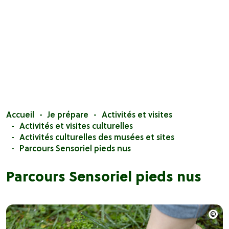
Accueil
Je prépare
Activités et visites
Activités et visites culturelles
Activités culturelles des musées et sites
Parcours Sensoriel pieds nus
Parcours Sensoriel pieds nus