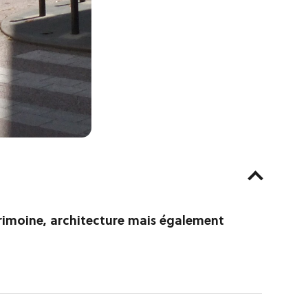
patrimoine, architecture mais également