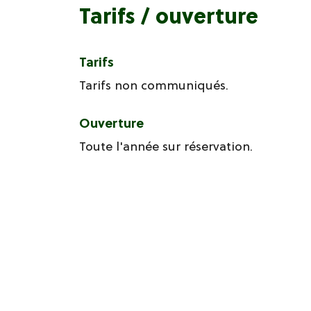
Tarifs / ouverture
Tarifs
Tarifs non communiqués.
Ouverture
Toute l'année sur réservation.