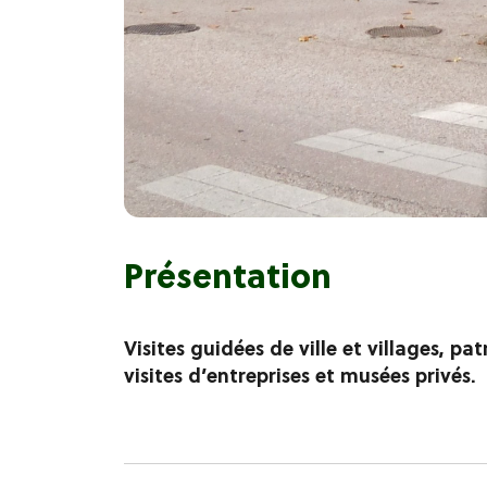
Présentation
Visites guidées de ville et villages, 
visites d’entreprises et musées privés.