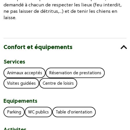
demandé à chacun de respecter les lieux (feu interdit,
ne pas laisser de détritus,...) et de tenir les chiens en
laisse.
Confort et équipements
Services
Animaux acceptés
Réservation de prestations
Visites guidées
Centre de loisirs
Equipements
Parking
WC publics
Table d'orientation
Activites