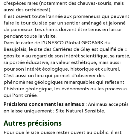
d'espèces rares (notamment des chauves-souris, mais
aussi des orchidées!).
Il est ouvert toute l'année aux promeneurs qui peuvent
faire le tour du site par un sentier aménagé et jalonné
de panneaux. Les chiens doivent être tenus en laisse
pendant toute la visite.
Dans le cadre de l’UNESCO Global GEOPARK du
Beaujolais, le site des Carrières de Glay est qualifié de «
géosite » au regard de son intérêt scientifique, sa rareté,
sa portée éducative, sa valeur esthétique, mais aussi
pour son intérêt écologique, historique et culturel.
C’est aussi un lieu qui permet d'observer des
phénomènes géologiques remarquables qui reflètent
l'histoire géologique, les événements ou les processus
qui l'ont créée.
Précisions concernant les animaux
: Animaux acceptés
en laisse uniquement : Site Naturel Sensible.
Autres précisions
Pour que le site puisse rester ouvert au public, il est