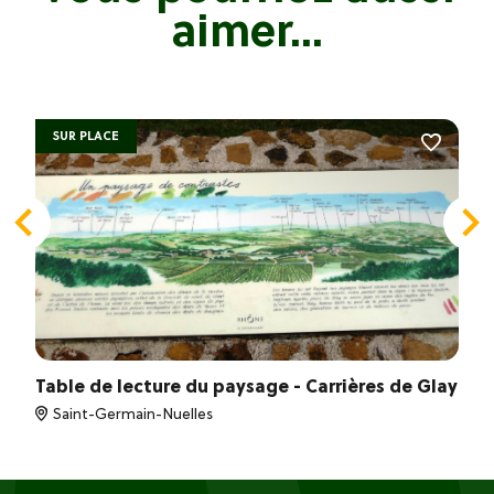
aimer...
SUR PLACE
Table de lecture du paysage - Carrières de Glay
Saint-Germain-Nuelles