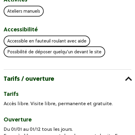
Ateliers manuels
Accessibilité
Accessible en fauteuil roulant avec aide
Possibilité de déposer quelqu’un devant le site
Tarifs / ouverture
Tarifs
Accès libre. Visite libre, permanente et gratuite.
Ouverture
Du 01/01 au 01/12 tous les jours.