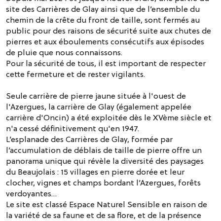
site des Carrières de Glay ainsi que de l’ensemble du
chemin de la crête du front de taille, sont fermés au
public pour des raisons de sécurité suite aux chutes de
pierres et aux éboulements consécutifs aux épisodes
de pluie que nous connaissons.
Pour la sécurité de tous, il est important de respecter
cette fermeture et de rester vigilants.
Seule carrière de pierre jaune située à l'ouest de
l'Azergues, la carrière de Glay (également appelée
carrière d'Oncin) a été exploitée dès le XVème siècle et
n'a cessé définitivement qu'en 1947.
L’esplanade des Carrières de Glay, formée par
l’accumulation de déblais de taille de pierre offre un
panorama unique qui révèle la diversité des paysages
du Beaujolais : 15 villages en pierre dorée et leur
clocher, vignes et champs bordant l’Azergues, forêts
verdoyantes…
Le site est classé Espace Naturel Sensible en raison de
la variété de sa faune et de sa flore, et de la présence