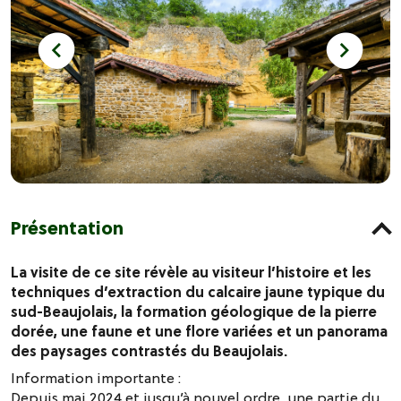
Présentation
La visite de ce site révèle au visiteur l’histoire et les
techniques d’extraction du calcaire jaune typique du
sud-Beaujolais, la formation géologique de la pierre
dorée, une faune et une flore variées et un panorama
des paysages contrastés du Beaujolais.
Information importante :
Depuis mai 2024 et jusqu’à nouvel ordre, une partie du