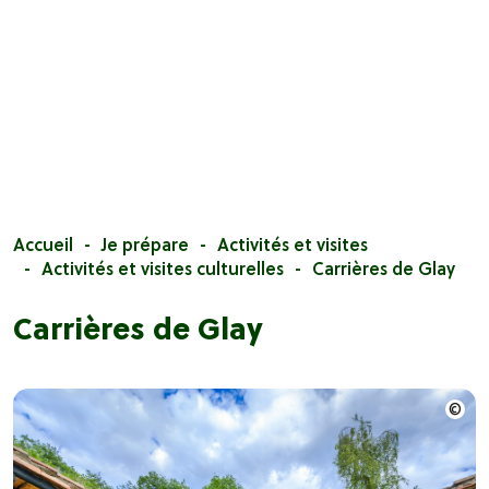
Accueil
Je prépare
Activités et visites
Activités et visites culturelles
Carrières de Glay
Carrières de Glay