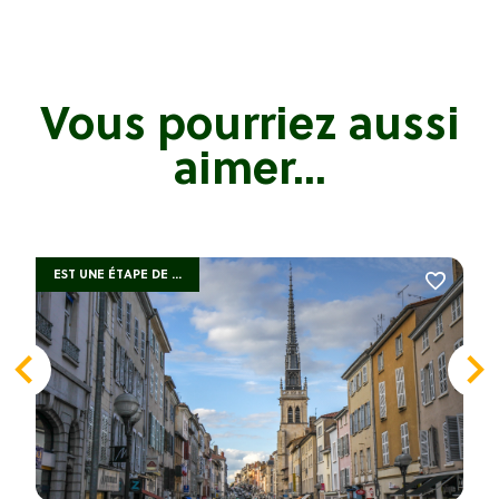
Vous pourriez aussi
aimer...
EST UNE ÉTAPE DE ...