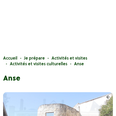
Accueil
Je prépare
Activités et visites
Activités et visites culturelles
Anse
Anse