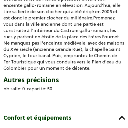
enceinte gallo-romaine en élévation. Aujourd'hui, elle
tire sa fierté de son clocher qui a été érigé en 2005 et
est donc le premier clocher du millénaire.Promenez
vous dans la ville ancienne dont une partie est
construite à l'intérieur du Castrum gallo-romain, les
rues y partent en étoile de la place des frères Fournet.
Ne manquez pas l'enceinte médiévale, avec des maisons
du XVe siècle (ancienne Grande Rue), la chapelle Saint
Cyprien, le four banal. Puis, empruntez le Chemin de
Fer Touristique qui vous conduira vers le Plan d'eau du
Colombier pour un moment de détente.
Autres précisions
nb salle: 0. capacité: 50.
Confort et équipements