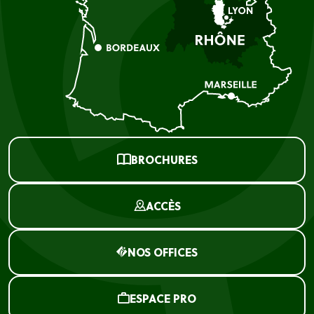
BROCHURES
ACCÈS
NOS OFFICES
ESPACE PRO