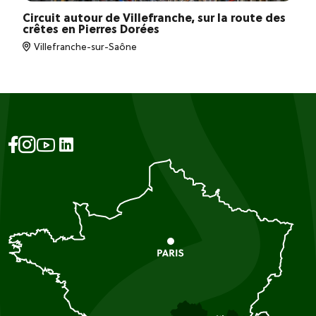
Circuit autour de Villefranche, sur la route des
crêtes en Pierres Dorées
Villefranche-sur-Saône