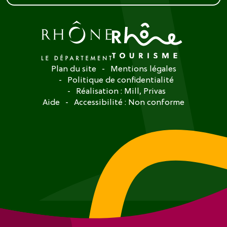
Plan du site
Mentions légales
Politique de confidentialité
Réalisation :
Mill, Privas
Aide
Accessibilité : Non conforme