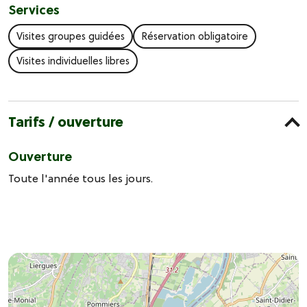
Services
Visites groupes guidées
Réservation obligatoire
Visites individuelles libres
Tarifs / ouverture
Ouverture
Toute l'année tous les jours.