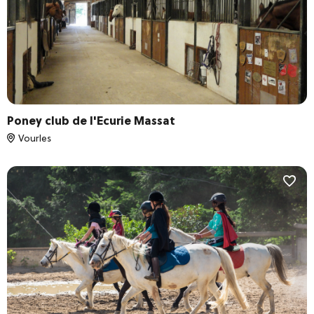
Poney club de l'Ecurie Massat
Vourles