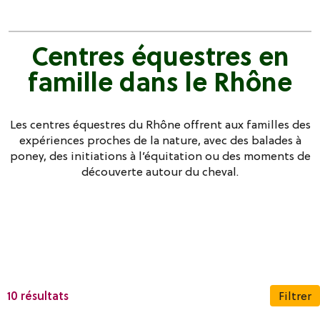
Centres équestres en
famille dans le Rhône
Les centres équestres du Rhône offrent aux familles des
expériences proches de la nature, avec des balades à
poney, des initiations à l’équitation ou des moments de
découverte autour du cheval.
10 résultats
Filtrer
Secteurs géographiques