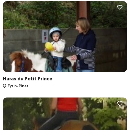
Haras du Petit Prince
Eyzin-Pinet