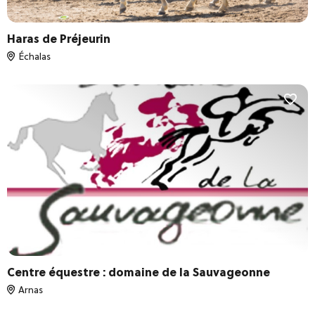
Haras de Préjeurin
Échalas
Centre équestre : domaine de la Sauvageonne
Arnas