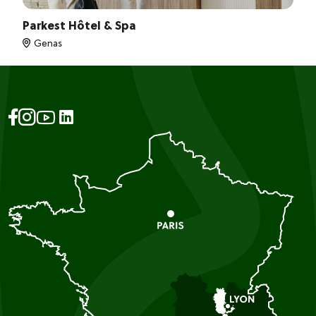
Parkest Hôtel & Spa
Genas