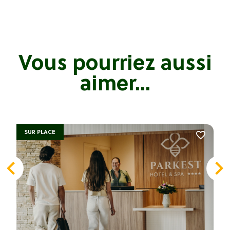
Vous pourriez aussi
aimer...
SUR PLACE