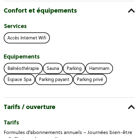
Confort et équipements
Services
Accès Internet Wifi
Equipements
Balnéothérapie
Sauna
Parking
Hammam
Espace Spa
Parking payant
Parking privé
Tarifs / ouverture
Tarifs
Formules d’abonnements annuels – Journées bien-être