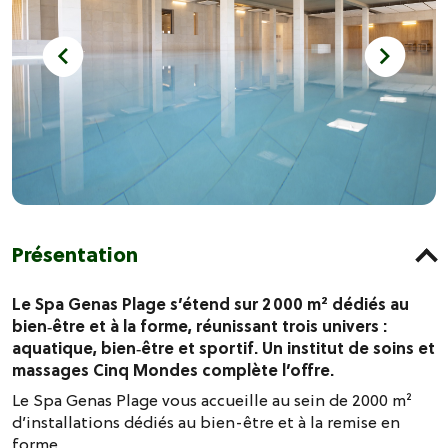
Présentation
Le Spa Genas Plage s’étend sur 2 000 m² dédiés au
bien‑être et à la forme, réunissant trois univers :
aquatique, bien‑être et sportif. Un institut de soins et
massages Cinq Mondes complète l’offre.
Le Spa Genas Plage vous accueille au sein de 2000 m²
d’installations dédiés au bien-être et à la remise en
forme.