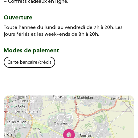
– Coffrets cadeaux en ligne.
Ouverture
Toute l'année du lundi au vendredi de 7h à 20h. Les
jours fériés et les week-ends de 8h à 20h.
Modes de paiement
Carte bancaire/crédit