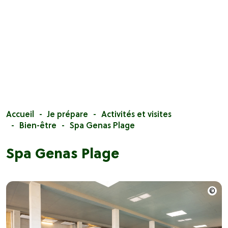
Accueil
Je prépare
Activités et visites
Bien-être
Spa Genas Plage
Spa Genas Plage