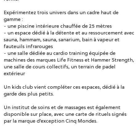
Expérimentez trois univers dans un cadre haut de
gamme :
- une piscine intérieure chauffée de 25 mètres
- un espace dédié à la détente et au ressourcement avec
sauna, hammam, sauna, sanarium, bain à vapeur et
fauteuils infrarouges
- une salle dédiée au cardio training équipée de
machines des marques Life Fitness et Hammer Strength,
une salle de cours collectifs, un terrain de padel
extérieur
Un kids club vient compléter ces espaces, dédié à la
garde des plus petits.
Un institut de soins et de massages est également
disponible sur place, avec une carte de rituels signés
par la marque d’exception Cinq Mondes.