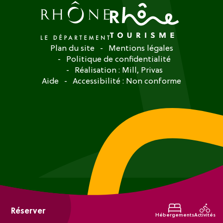
Plan du site
Mentions légales
Politique de confidentialité
Réalisation :
Mill, Privas
Aide
Accessibilité : Non conforme
Réserver
Hébergements
Activités