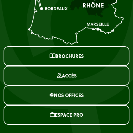
BROCHURES
ACCÈS
NOS OFFICES
ESPACE PRO