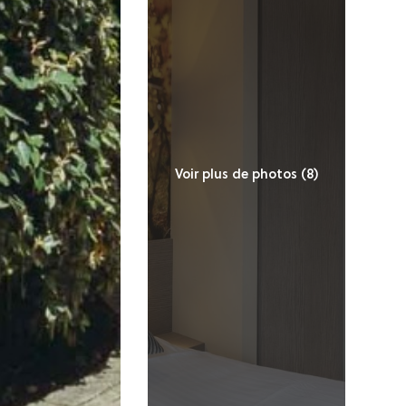
Voir plus de photos (8)