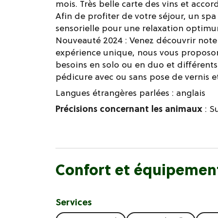
mois. Très belle carte des vins et accord
Afin de profiter de votre séjour, un spa
sensorielle pour une relaxation optimu
Nouveauté 2024 : Venez découvrir note
expérience unique, nous vous proposo
besoins en solo ou en duo et différents
pédicure avec ou sans pose de vernis et
Langues étrangères parlées :
anglais
Précisions concernant les animaux
: S
Confort et équipemen
Services