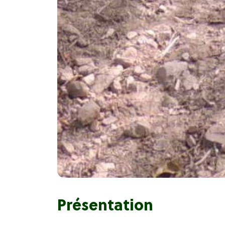
Présentation