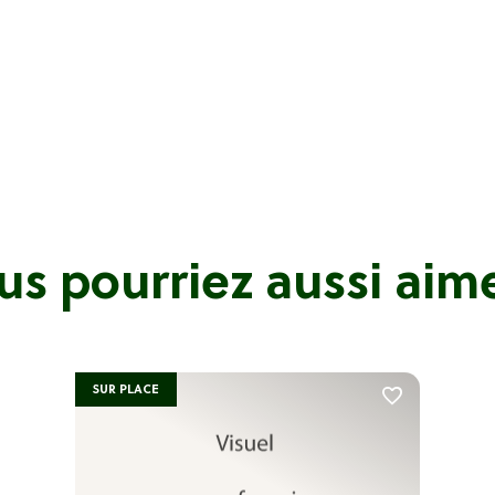
us pourriez aussi aimer
SUR PLACE