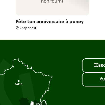
Fête ton anniversaire à poney
Chaponost
BR