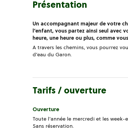
Présentation
Un accompagnant majeur de votre cho
l’enfant, vous partez ainsi seul avec
heure, une heure ou plus, comme vous 
A travers les chemins, vous pourrez v
d’eau du Garon.
Tarifs / ouverture
Ouverture
Toute l'année le mercredi et les week-e
Sans réservation.