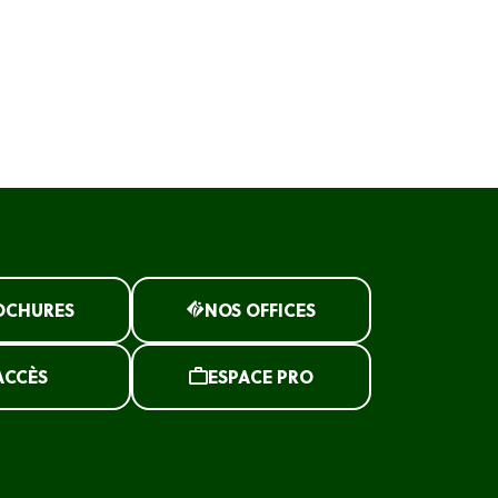
OCHURES
NOS OFFICES
ACCÈS
ESPACE PRO