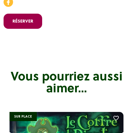
RÉSERVER
Vous pourriez aussi
aimer...
SUR PLACE