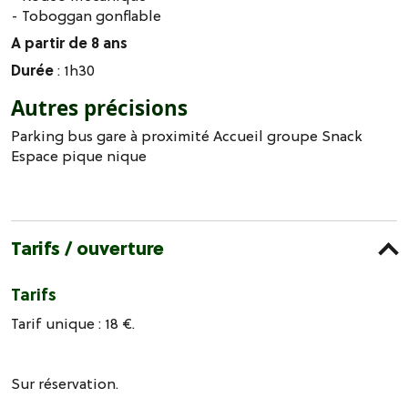
- Toboggan gonflable
A partir de 8 ans
Durée
: 1h30
Autres précisions
Parking bus gare à proximité Accueil groupe Snack
Espace pique nique
Tarifs / ouverture
Tarifs
Tarif unique : 18 €.
Sur réservation.