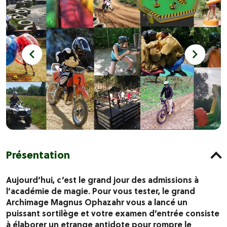
Présentation
Aujourd’hui, c’est le grand jour des admissions à
l’académie de magie. Pour vous tester, le grand
Archimage Magnus Ophazahr vous a lancé un
puissant sortilège et votre examen d’entrée consiste
à élaborer un etrange antidote pour rompre le