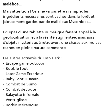
maléfice…
Mais attention ! Cela ne va pas être si simple, les
ingrédients nécessaires sont cachés dans la forêt et
jalousement gardés par de malicieux Myconides…
Equipés d’une tablette numérique faisant appel à la
géolocalisation et à la réalité augmentée, mais aussi
d’objets mystérieux à retrouver : une chasse aux indices
cachés en pleine nature commence…
Les autres activités du LMS Park :
- Escape game outdoor
- Bubble foot
- Laser Game Exterieur
- Baby Foot Humain
- Combat de Sumo
- Combat de Joute
- Balayette infernale
- Ventriglisse
- Rodéo Mécanique