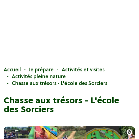
Accueil
Je prépare
Activités et visites
Activités pleine nature
Chasse aux trésors - L'école des Sorciers
Chasse aux trésors - L'école
des Sorciers