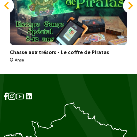
Chasse aux trésors - Le coffre de Piratas
Anse