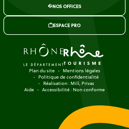
NOS OFFICES
ESPACE PRO
Plan du site
Mentions légales
Politique de confidentialité
Réalisation :
Mill, Privas
Aide
Accessibilité : Non conforme