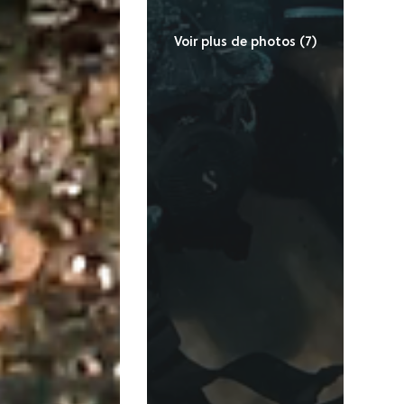
Voir plus de photos (7)