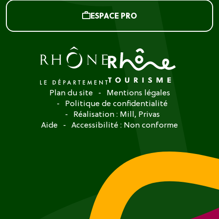
ESPACE PRO
Plan du site
Mentions légales
Politique de confidentialité
Réalisation :
Mill, Privas
Aide
Accessibilité : Non conforme