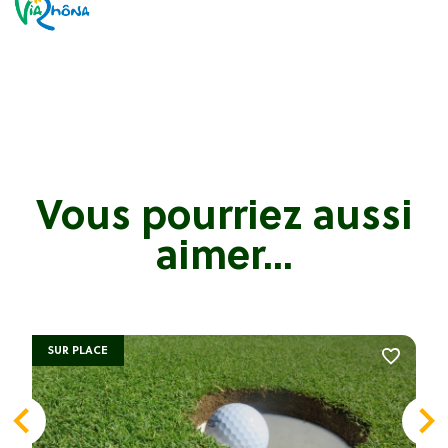
Vous pourriez aussi
aimer...
SUR PLACE