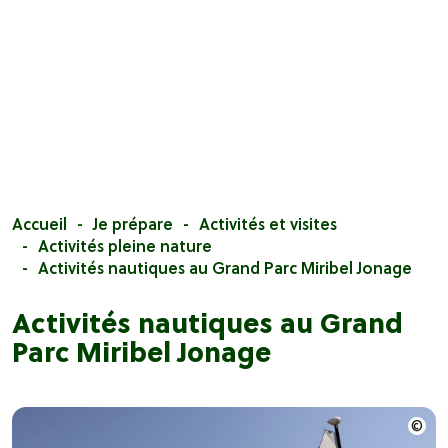
Accueil
Je prépare
Activités et visites
Activités pleine nature
Activités nautiques au Grand Parc Miribel Jonage
Activités nautiques au Grand
Parc Miribel Jonage