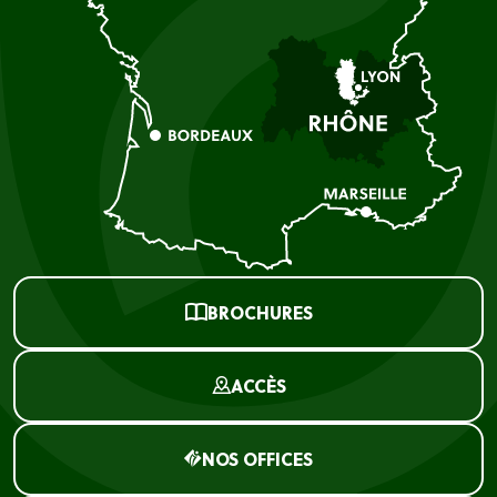
BROCHURES
ACCÈS
NOS OFFICES