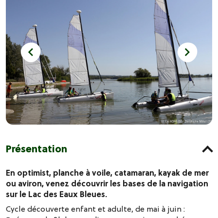
Présentation
En optimist, planche à voile, catamaran, kayak de mer
ou aviron, venez découvrir les bases de la navigation
sur le Lac des Eaux Bleues.
Cycle découverte enfant et adulte, de mai à juin :