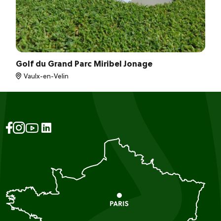
Golf du Grand Parc Miribel Jonage
Vaulx-en-Velin