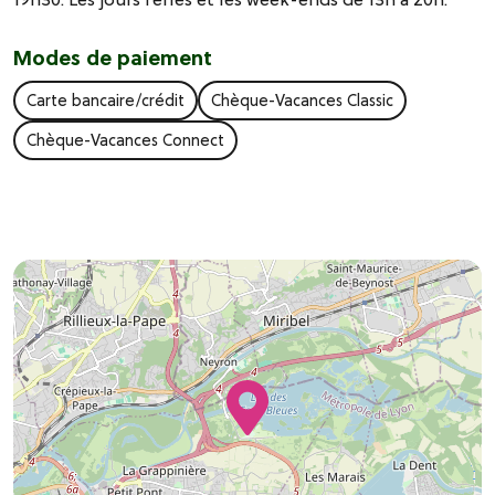
Modes de paiement
Carte bancaire/crédit
Chèque-Vacances Classic
Chèque-Vacances Connect