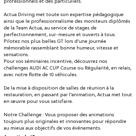
professionnels et des particuliers.
Actua Driving met toute son expertise pédagogique
ainsi que le professionnalisme des moniteurs diplômés
de la Team Actua, au service de stages de
perfectionnement, sur-mesure et ouverts à tous.
Pilotez nos plus belles GT lors d’une journée
mémorable rassemblant bonne humeur, vitesse et
sensations.
Pour vos séminaires incentive, découvrez nos
challenges AUDI AC CUP Course ou Régularité, en relais,
avec notre flotte de 10 véhicules.
De la mise à disposition de salles de réunion à la
restauration, en passant par l’animation, Actua met tout
en œuvre pour vous satisfaire.
Notre Challenge : Vous proposer des animations
toujours plus originales et innovantes pour répondre
au mieux aux objectifs de vos événements.