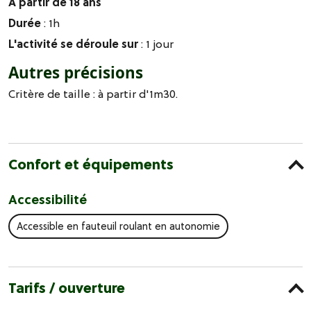
A partir de 18 ans
Durée
: 1h
L'activité se déroule sur
: 1 jour
Autres précisions
Critère de taille : à partir d'1m30.
Confort et équipements
Accessibilité
Accessible en fauteuil roulant en autonomie
Tarifs / ouverture