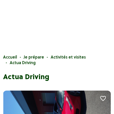
Accueil
Je prépare
Activités et visites
Actua Driving
Actua Driving