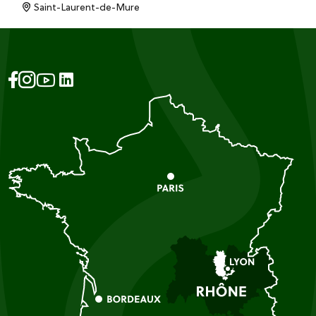
Saint-Laurent-de-Mure