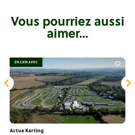
Vous pourriez aussi
aimer...
EN LIEN AVEC
Actua Karting