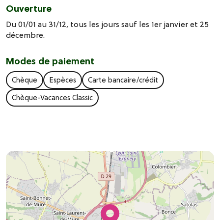
Ouverture
Du 01/01 au 31/12, tous les jours sauf les 1er janvier et 25
décembre.
Modes de paiement
Chèque
Espèces
Carte bancaire/crédit
Chèque-Vacances Classic