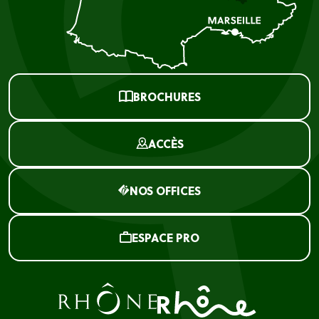
BROCHURES
ACCÈS
NOS OFFICES
ESPACE PRO