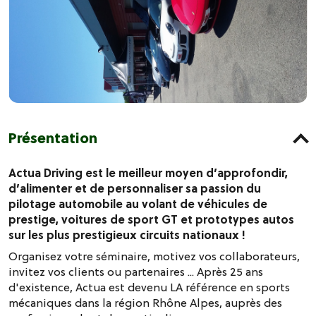
Présentation
Actua Driving est le meilleur moyen d’approfondir,
d’alimenter et de personnaliser sa passion du
pilotage automobile au volant de véhicules de
prestige, voitures de sport GT et prototypes autos
sur les plus prestigieux circuits nationaux !
Organisez votre séminaire, motivez vos collaborateurs,
invitez vos clients ou partenaires ... Après 25 ans
d'existence, Actua est devenu LA référence en sports
mécaniques dans la région Rhône Alpes, auprès des