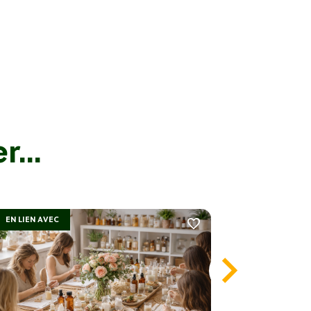
...
EN LIEN AVEC
EN LIEN AV