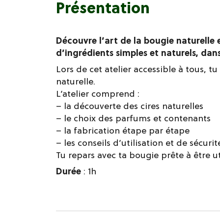
Présentation
Découvre l’art de la bougie naturelle 
d’ingrédients simples et naturels, dan
Lors de cet atelier accessible à tous, 
naturelle.
L’atelier comprend :
– la découverte des cires naturelles
– le choix des parfums et contenants
– la fabrication étape par étape
– les conseils d’utilisation et de sécurit
Tu repars avec ta bougie prête à être ut
Durée
: 1h