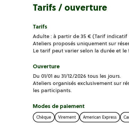
Tarifs / ouverture
Tarifs
Adulte : à partir de 35 € (Tarif indicati
Ateliers proposés uniquement sur réser
Le tarif peut varier selon la durée et le 
Ouverture
Du 01/01 au 31/12/2026 tous les jours.
Ateliers organisés exclusivement sur rés
les participants.
Modes de paiement
Chèque
Virement
American Express
Ca