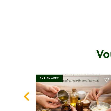
Vo
EN LIEN AVEC