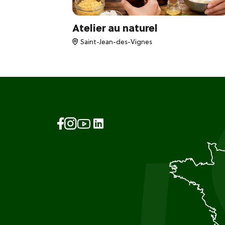
e
Atelier au naturel
Saint-Jean-des-Vignes