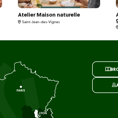
Atelier Maison naturelle
Saint-Jean-des-Vignes
BR