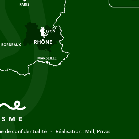
ue de confidentialité
Réalisation :
Mill, Privas