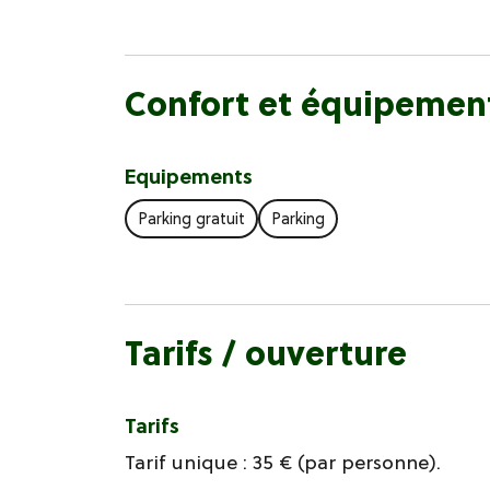
Confort et équipemen
Equipements
Parking gratuit
Parking
Tarifs / ouverture
Tarifs
Tarif unique : 35 € (par personne).