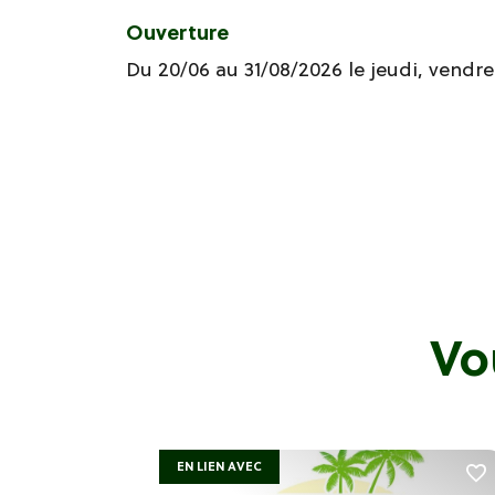
Ouverture
Du 20/06 au 31/08/2026 le jeudi, vendre
Vo
EN LIEN AVEC