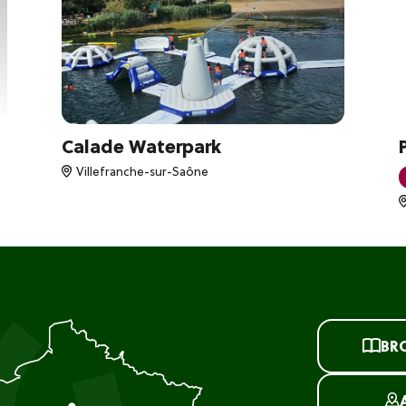
Calade Waterpark
Villefranche-sur-Saône
BR