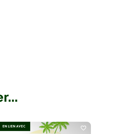
...
EN LIEN AVEC
EN LIEN AV