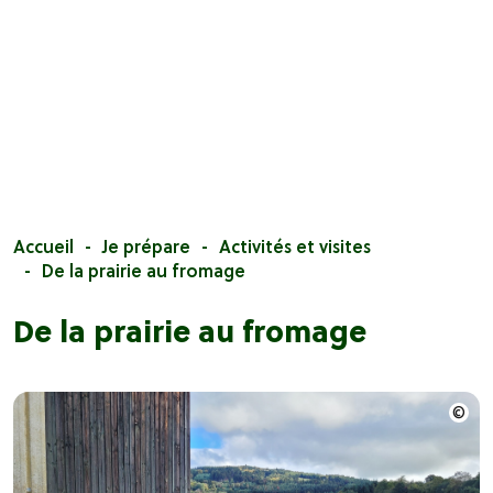
Accueil
Je prépare
Activités et visites
De la prairie au fromage
De la prairie au fromage