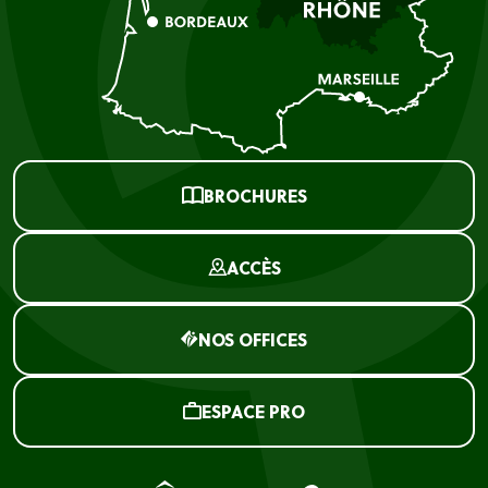
BROCHURES
ACCÈS
NOS OFFICES
ESPACE PRO