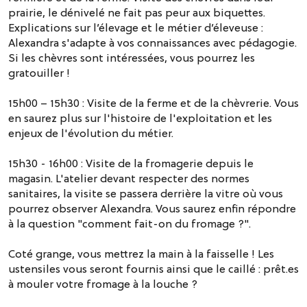
prairie, le dénivelé ne fait pas peur aux biquettes.
Explications sur l’élevage et le métier d’éleveuse :
Alexandra s'adapte à vos connaissances avec pédagogie.
Si les chèvres sont intéressées, vous pourrez les
gratouiller !
15h00 – 15h30 : Visite de la ferme et de la chèvrerie. Vous
en saurez plus sur l'histoire de l'exploitation et les
enjeux de l'évolution du métier.
15h30 - 16h00 : Visite de la fromagerie depuis le
magasin. L'atelier devant respecter des normes
sanitaires, la visite se passera derrière la vitre où vous
pourrez observer Alexandra. Vous saurez enfin répondre
à la question "comment fait-on du fromage ?".
Coté grange, vous mettrez la main à la faisselle ! Les
ustensiles vous seront fournis ainsi que le caillé : prêt.es
à mouler votre fromage à la louche ?