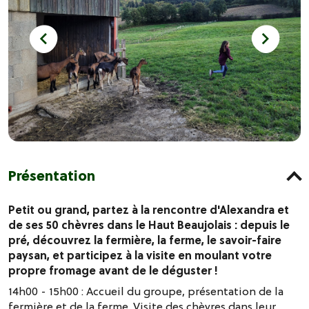
Présentation
Petit ou grand, partez à la rencontre d'Alexandra et
de ses 50 chèvres dans le Haut Beaujolais : depuis le
pré, découvrez la fermière, la ferme, le savoir-faire
paysan, et participez à la visite en moulant votre
propre fromage avant de le déguster !
14h00 - 15h00 : Accueil du groupe, présentation de la
fermière et de la ferme. Visite des chèvres dans leur