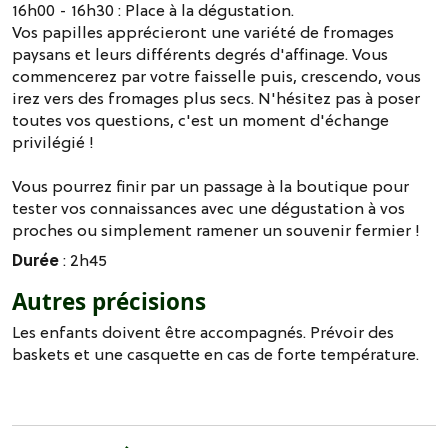
16h00 - 16h30 : Place à la dégustation.
Vos papilles apprécieront une variété de fromages
paysans et leurs différents degrés d'affinage. Vous
commencerez par votre faisselle puis, crescendo, vous
irez vers des fromages plus secs. N'hésitez pas à poser
toutes vos questions, c'est un moment d'échange
privilégié !
Vous pourrez finir par un passage à la boutique pour
tester vos connaissances avec une dégustation à vos
proches ou simplement ramener un souvenir fermier !
Durée
: 2h45
Autres précisions
Les enfants doivent être accompagnés. Prévoir des
baskets et une casquette en cas de forte température.