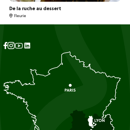
De la ruche au dessert
Fleurie