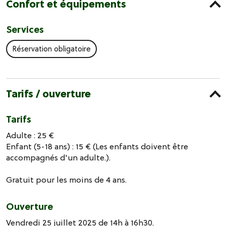
Confort et équipements
Services
Réservation obligatoire
Tarifs / ouverture
Tarifs
Adulte : 25 €
Enfant (5-18 ans) : 15 € (Les enfants doivent être
accompagnés d'un adulte.).
Gratuit pour les moins de 4 ans.
Ouverture
Vendredi 25 juillet 2025 de 14h à 16h30.