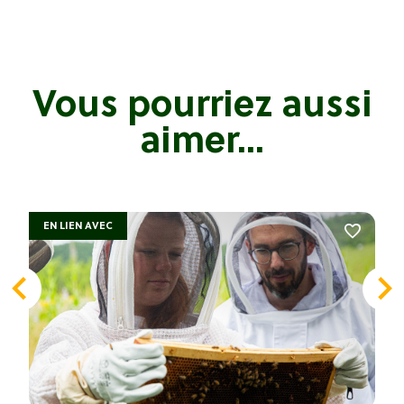
Vous pourriez aussi
aimer...
EN LIEN AVEC