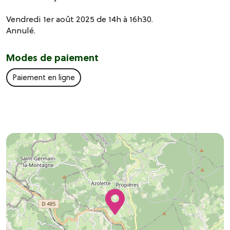
Vendredi 1er août 2025 de 14h à 16h30.
Annulé.
Modes de paiement
Paiement en ligne