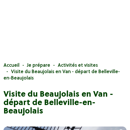
Accueil
Je prépare
Activités et visites
Visite du Beaujolais en Van - départ de Belleville-
en-Beaujolais
Visite du Beaujolais en Van -
départ de Belleville-en-
Beaujolais