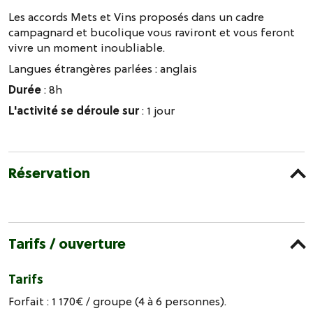
Les accords Mets et Vins proposés dans un cadre
campagnard et bucolique vous raviront et vous feront
vivre un moment inoubliable.
Langues étrangères parlées :
anglais
Durée
: 8h
L'activité se déroule sur
: 1 jour
Réservation
Tarifs / ouverture
Tarifs
Forfait : 1 170€ / groupe (4 à 6 personnes).