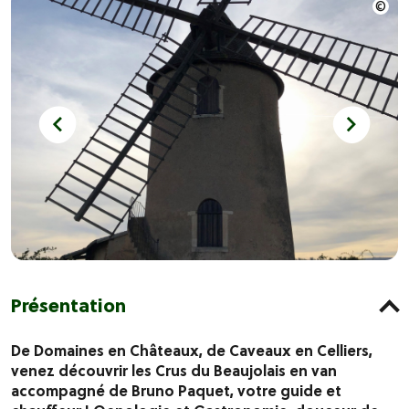
Présentation
De Domaines en Châteaux, de Caveaux en Celliers,
venez découvrir les Crus du Beaujolais en van
accompagné de Bruno Paquet, votre guide et