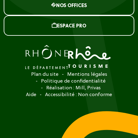
NOS OFFICES
ESPACE PRO
Plan du site
Mentions légales
Politique de confidentialité
Réalisation :
Mill, Privas
Aide
Accessibilité : Non conforme