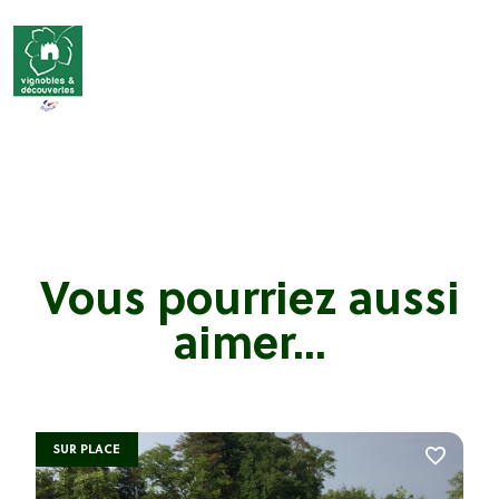
Vous pourriez aussi
aimer...
SUR PLACE