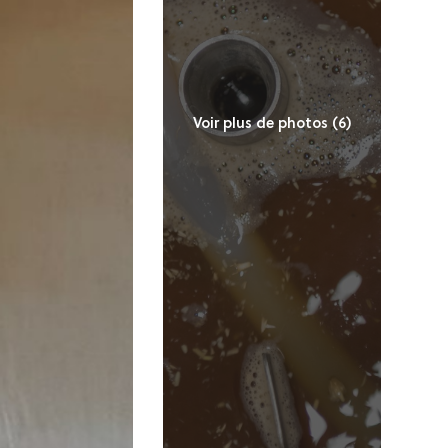
Voir plus de photos (6)