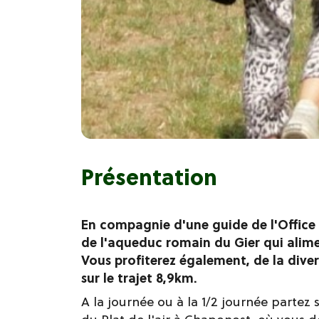
Présentation
En compagnie d'une guide de l'Office 
de l'aqueduc romain du Gier qui alime
Vous profiterez également, de la dive
sur le trajet 8,9km.
A la journée ou à la 1/2 journée partez 