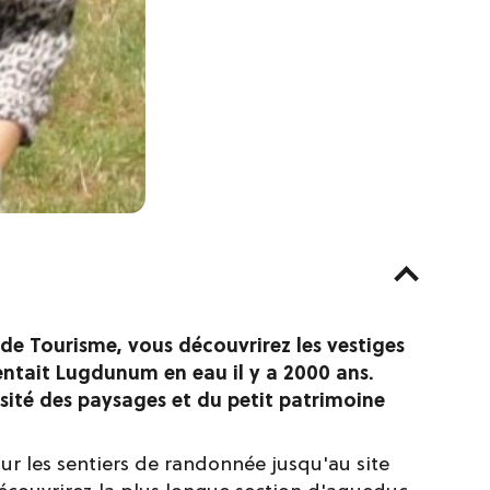
de Tourisme, vous découvrirez les vestiges
ntait Lugdunum en eau il y a 2000 ans.
rsité des paysages et du petit patrimoine
sur les sentiers de randonnée jusqu'au site