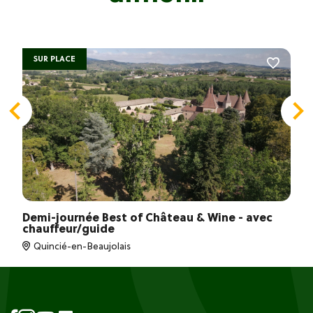
SUR PLACE
Demi-journée Best of Château & Wine - avec
chauffeur/guide
Quincié-en-Beaujolais