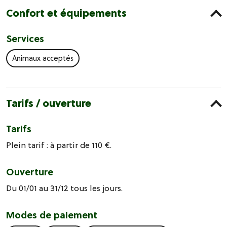
Confort et équipements
Services
Animaux acceptés
Tarifs / ouverture
Tarifs
Plein tarif : à partir de 110 €.
Ouverture
Du 01/01 au 31/12 tous les jours.
Modes de paiement