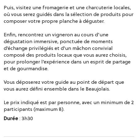
Puis, visitez une fromagerie et une charcuterie locales,
où vous serez guidés dans la sélection de produits pour
composer votre propre planche à déguster.
Enfin, rencontrez un vigneron au cours d'une
dégustation immersive, ponctuée de moments
d’échange privilégiés et d’un mâchon convivial
composé des produits locaux que vous aurez choisis,
pour prolonger l’expérience dans un esprit de partage
et de gourmandise.
Vous déposerez votre guide au point de départ que
vous aurez défini ensemble dans le Beaujolais.
Le prix indiqué est par personne, avec un minimum de 2
participants (maximum 8).
Durée
: 3h30