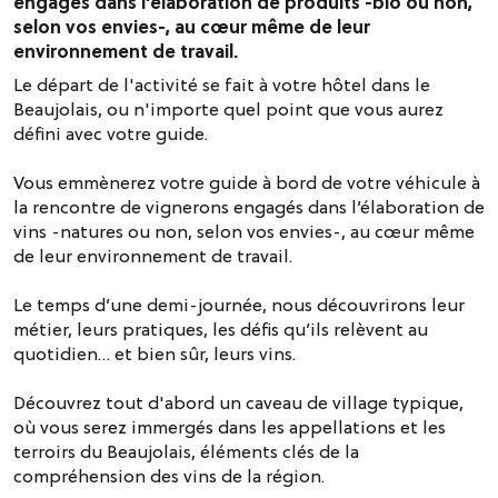
engagés dans l’élaboration de produits -bio ou non,
selon vos envies-, au cœur même de leur
environnement de travail.
Le départ de l'activité se fait à votre hôtel dans le
Beaujolais, ou n'importe quel point que vous aurez
défini avec votre guide.
Vous emmènerez votre guide à bord de votre véhicule à
la rencontre de vignerons engagés dans l’élaboration de
vins -natures ou non, selon vos envies-, au cœur même
de leur environnement de travail.
Le temps d’une demi-journée, nous découvrirons leur
métier, leurs pratiques, les défis qu’ils relèvent au
quotidien… et bien sûr, leurs vins.
Découvrez tout d'abord un caveau de village typique,
où vous serez immergés dans les appellations et les
terroirs du Beaujolais, éléments clés de la
compréhension des vins de la région.