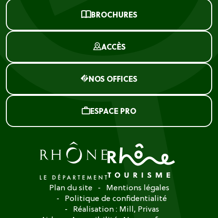
BROCHURES
ACCÈS
NOS OFFICES
ESPACE PRO
Plan du site
Mentions légales
Politique de confidentialité
Réalisation :
Mill, Privas