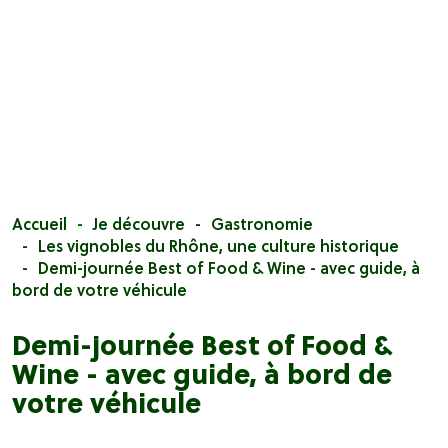
Accueil
Je découvre
Gastronomie
Les vignobles du Rhône, une culture historique
Demi-journée Best of Food & Wine - avec guide, à
bord de votre véhicule
Demi-journée Best of Food &
Wine - avec guide, à bord de
votre véhicule