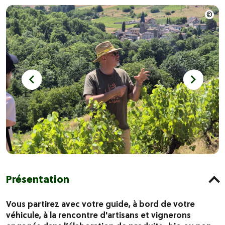
Présentation
Vous partirez avec votre guide, à bord de votre
véhicule, à la rencontre d'artisans et vignerons