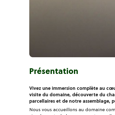
Présentation
Vivez une immersion complète au cœur
visite du domaine, découverte du chai
parcellaires et de notre assemblage, 
Nous vous accueillons au domaine comm