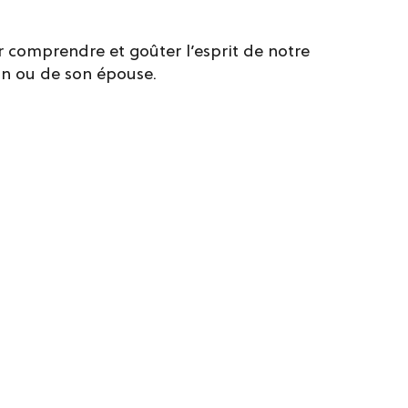
 comprendre et goûter l’esprit de notre
on ou de son épouse.