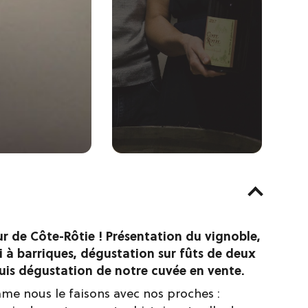
 de Côte-Rôtie ! Présentation du vignoble,
 à barriques, dégustation sur fûts de deux
puis dégustation de notre cuvée en vente.
e nous le faisons avec nos proches :