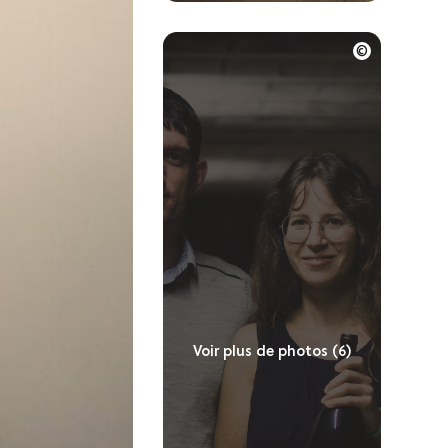
Voir plus de photos (6)