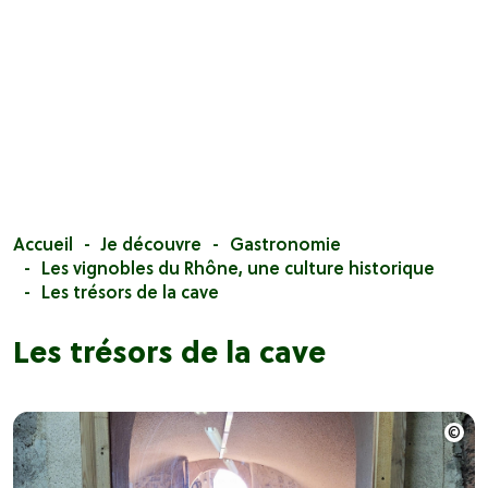
Accueil
Je découvre
Gastronomie
Les vignobles du Rhône, une culture historique
Les trésors de la cave
Les trésors de la cave