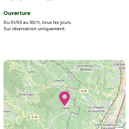
Ouverture
Du 01/03 au 30/11, tous les jours.
Sur réservation uniquement.