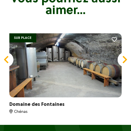
aimer...
SUR PLACE
Domaine des Fontaines
Chénas