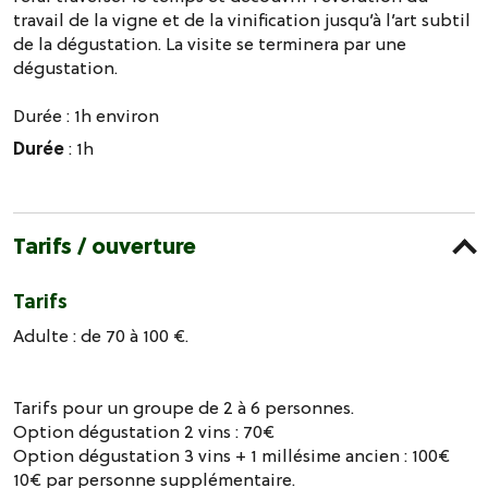
travail de la vigne et de la vinification jusqu’à l’art subtil
de la dégustation. La visite se terminera par une
dégustation.
Durée : 1h environ
Durée
: 1h
Tarifs / ouverture
Tarifs
Adulte : de 70 à 100 €.
Tarifs pour un groupe de 2 à 6 personnes.
Option dégustation 2 vins : 70€
Option dégustation 3 vins + 1 millésime ancien : 100€
10€ par personne supplémentaire.