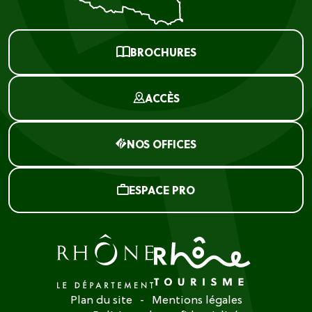
BROCHURES
ACCÈS
NOS OFFICES
ESPACE PRO
Plan du site
Mentions légales