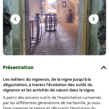
Présentation
Les métiers du vigneron, de la vigne jusqu'à la
dégustation, à travers l'évolution des outils du
vigneron et les activités de saison dans la vigne.
A partir des anciens outils de l’exploitation conservés
par les différentes générations de ma famille, je vous
ferai traverser le temps et découvrir l’évolution du