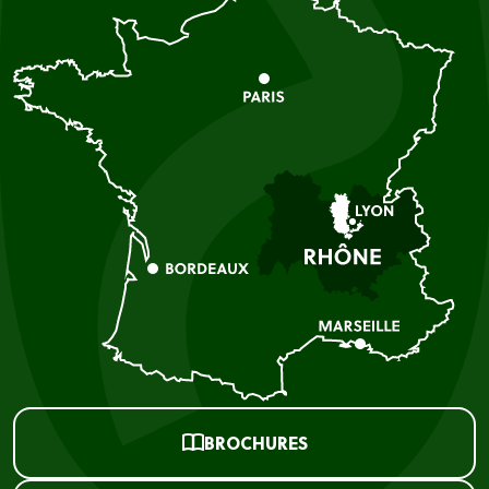
BROCHURES