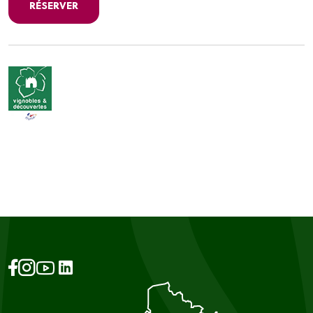
RÉSERVER