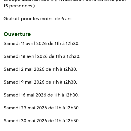
15 personnes.).
Gratuit pour les moins de 6 ans.
Ouverture
Samedi 11 avril 2026 de 11h à 12h30.
Samedi 18 avril 2026 de 11h à 12h30.
Samedi 2 mai 2026 de 11h à 12h30.
Samedi 9 mai 2026 de 11h à 12h30.
Samedi 16 mai 2026 de 11h à 12h30.
Samedi 23 mai 2026 de 11h à 12h30.
Samedi 30 mai 2026 de 11h à 12h30.