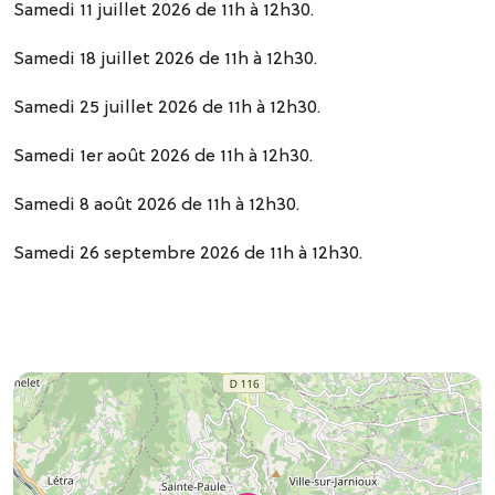
Samedi 11 juillet 2026 de 11h à 12h30.
Samedi 18 juillet 2026 de 11h à 12h30.
Samedi 25 juillet 2026 de 11h à 12h30.
Samedi 1er août 2026 de 11h à 12h30.
Samedi 8 août 2026 de 11h à 12h30.
Samedi 26 septembre 2026 de 11h à 12h30.