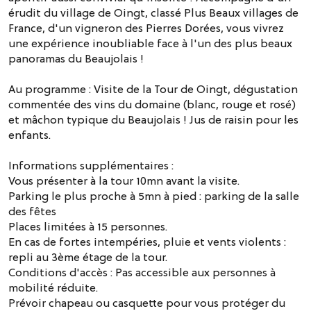
érudit du village de Oingt, classé Plus Beaux villages de
France, d'un vigneron des Pierres Dorées, vous vivrez
une expérience inoubliable face à l'un des plus beaux
panoramas du Beaujolais !
Au programme : Visite de la Tour de Oingt, dégustation
commentée des vins du domaine (blanc, rouge et rosé)
et mâchon typique du Beaujolais ! Jus de raisin pour les
enfants.
Informations supplémentaires :
Vous présenter à la tour 10mn avant la visite.
Parking le plus proche à 5mn à pied : parking de la salle
des fêtes
Places limitées à 15 personnes.
En cas de fortes intempéries, pluie et vents violents :
repli au 3ème étage de la tour.
Conditions d'accès : Pas accessible aux personnes à
mobilité réduite.
Prévoir chapeau ou casquette pour vous protéger du