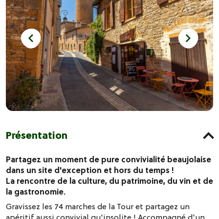
Présentation
Partagez un moment de pure convivialité beaujolaise
dans un site d'exception et hors du temps !
La rencontre de la culture, du patrimoine, du vin et de
la gastronomie.
Gravissez les 74 marches de la Tour et partagez un
apéritif aussi convivial qu'insolite ! Accompagné d'un