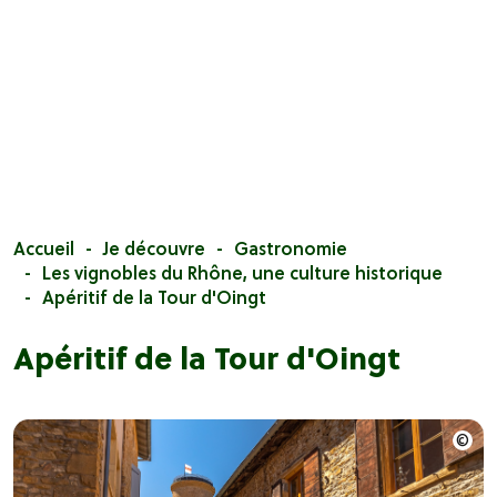
Accueil
Je découvre
Gastronomie
Les vignobles du Rhône, une culture historique
Apéritif de la Tour d'Oingt
Apéritif de la Tour d'Oingt