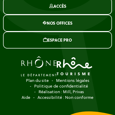
ACCÈS
NOS OFFICES
ESPACE PRO
Plan du site
Mentions légales
Politique de confidentialité
Réalisation :
Mill, Privas
Aide
Accessibilité : Non conforme