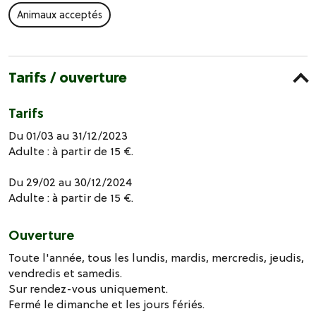
Animaux acceptés
Tarifs / ouverture
Tarifs
Du 01/03 au 31/12/2023
Adulte : à partir de 15 €.
Du 29/02 au 30/12/2024
Adulte : à partir de 15 €.
Ouverture
Toute l'année, tous les lundis, mardis, mercredis, jeudis,
vendredis et samedis.
Sur rendez-vous uniquement.
Fermé le dimanche et les jours fériés.