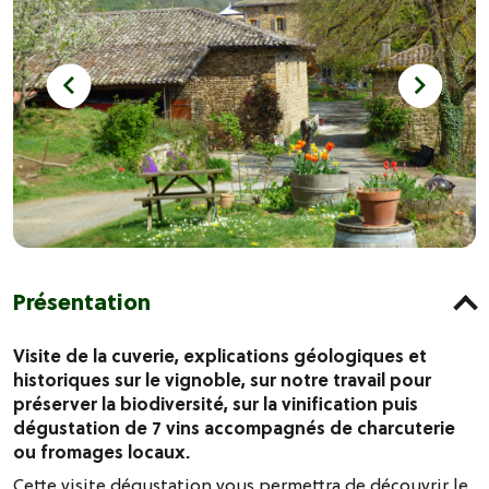
Présentation
Visite de la cuverie, explications géologiques et
historiques sur le vignoble, sur notre travail pour
préserver la biodiversité, sur la vinification puis
dégustation de 7 vins accompagnés de charcuterie
ou fromages locaux.
Cette visite dégustation vous permettra de découvrir le