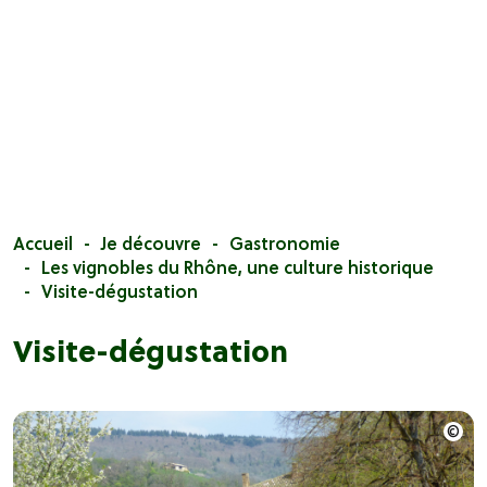
Accueil
Je découvre
Gastronomie
Les vignobles du Rhône, une culture historique
Visite-dégustation
Visite-dégustation