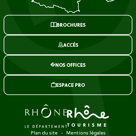
BROCHURES
ACCÈS
NOS OFFICES
ESPACE PRO
Plan du site
Mentions légales