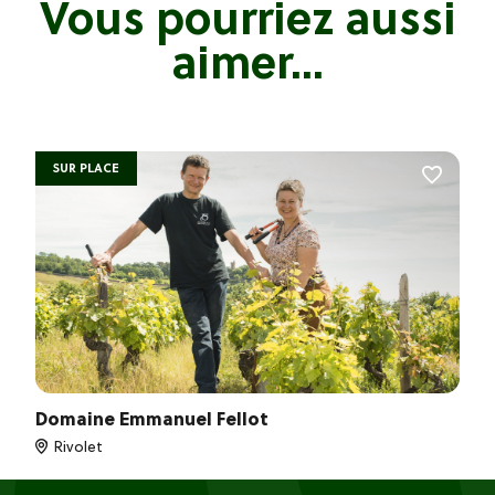
Vous pourriez aussi
aimer...
SUR PLACE
Domaine Emmanuel Fellot
Rivolet