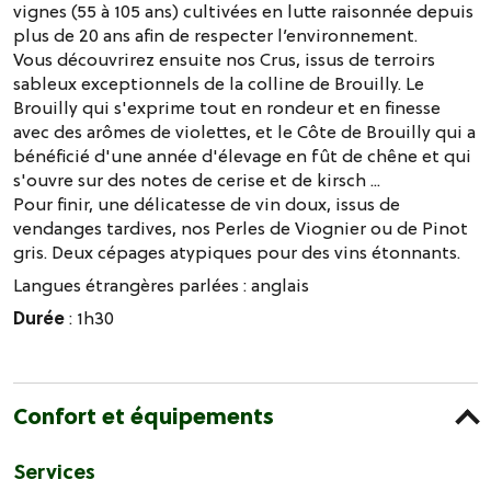
vignes (55 à 105 ans) cultivées en lutte raisonnée depuis
plus de 20 ans afin de respecter l’environnement.
Vous découvrirez ensuite nos Crus, issus de terroirs
sableux exceptionnels de la colline de Brouilly. Le
Brouilly qui s'exprime tout en rondeur et en finesse
avec des arômes de violettes, et le Côte de Brouilly qui a
bénéficié d'une année d'élevage en fût de chêne et qui
s'ouvre sur des notes de cerise et de kirsch ...
Pour finir, une délicatesse de vin doux, issus de
vendanges tardives, nos Perles de Viognier ou de Pinot
gris. Deux cépages atypiques pour des vins étonnants.
Langues étrangères parlées :
anglais
Durée
: 1h30
Confort et équipements
Services