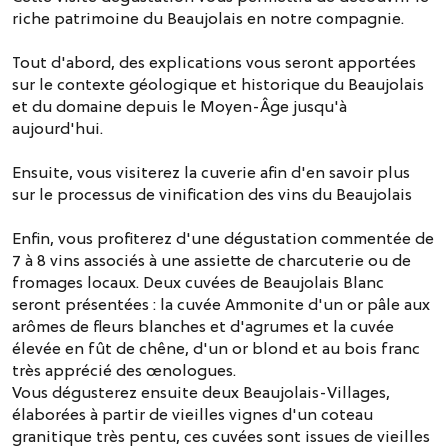
riche patrimoine du Beaujolais en notre compagnie.
Tout d'abord, des explications vous seront apportées
sur le contexte géologique et historique du Beaujolais
et du domaine depuis le Moyen-Âge jusqu'à
aujourd'hui.
Ensuite, vous visiterez la cuverie afin d'en savoir plus
sur le processus de vinification des vins du Beaujolais
Enfin, vous profiterez d'une dégustation commentée de
7 à 8 vins associés à une assiette de charcuterie ou de
fromages locaux. Deux cuvées de Beaujolais Blanc
seront présentées : la cuvée Ammonite d'un or pâle aux
arômes de fleurs blanches et d'agrumes et la cuvée
élevée en fût de chêne, d'un or blond et au bois franc
très apprécié des œnologues.
Vous dégusterez ensuite deux Beaujolais-Villages,
élaborées à partir de vieilles vignes d'un coteau
granitique très pentu, ces cuvées sont issues de vieilles