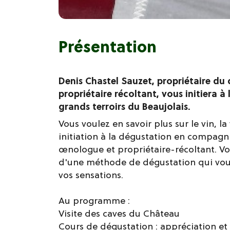
Présentation
Denis Chastel Sauzet, propriétaire du
propriétaire récoltant, vous initiera à
grands terroirs du Beaujolais.
Vous voulez en savoir plus sur le vin, la 
initiation à la dégustation en compagn
œnologue et propriétaire-récoltant. Vo
d'une méthode de dégustation qui vou
vos sensations.
Au programme :
Visite des caves du Château
Cours de dégustation : appréciation e