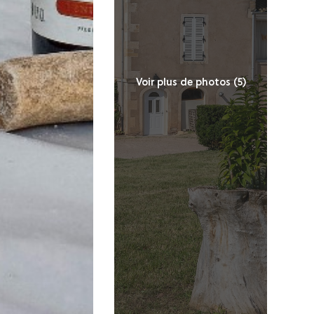
Voir plus de photos (5)