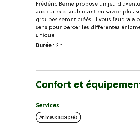
Frédéric Berne propose un jeu d’aventu
aux curieux souhaitant en savoir plus sur
groupes seront créés. Il vous faudra alo
sens pour percer les différentes énigme
unique.
Durée
: 2h
Confort et équipemen
Services
Animaux acceptés