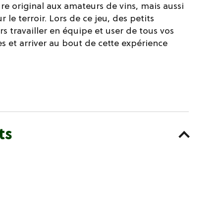
re original aux amateurs de vins, mais aussi
 le terroir. Lors de ce jeu, des petits
rs travailler en équipe et user de tous vos
s et arriver au bout de cette expérience
ts