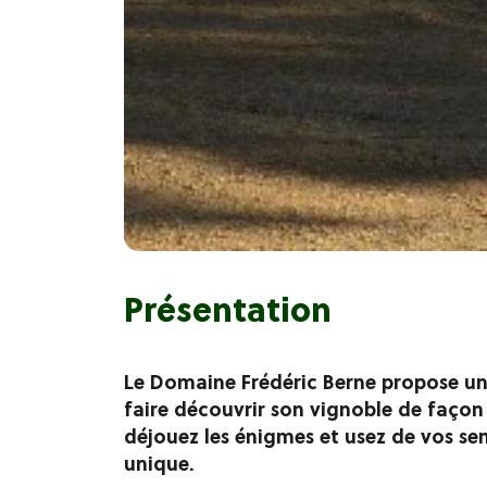
Présentation
Le Domaine Frédéric Berne propose une
faire découvrir son vignoble de façon 
déjouez les énigmes et usez de vos se
unique.