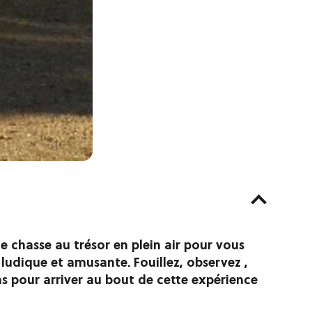
 chasse au trésor en plein air pour vous
ludique et amusante. Fouillez, observez ,
ns pour arriver au bout de cette expérience