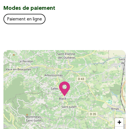
Modes de paiement
Paiement en ligne
+