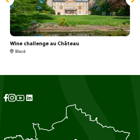
Wine challenge au Château
Blacé