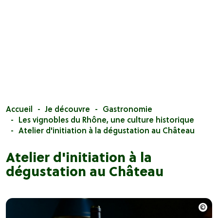
Accueil
Je découvre
Gastronomie
Les vignobles du Rhône, une culture historique
Atelier d'initiation à la dégustation au Château
Atelier d'initiation à la
dégustation au Château