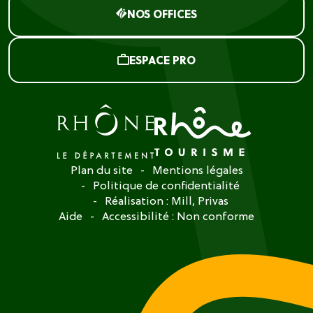
NOS OFFICES
ESPACE PRO
Plan du site
Mentions légales
Politique de confidentialité
Réalisation :
Mill, Privas
Aide
Accessibilité : Non conforme