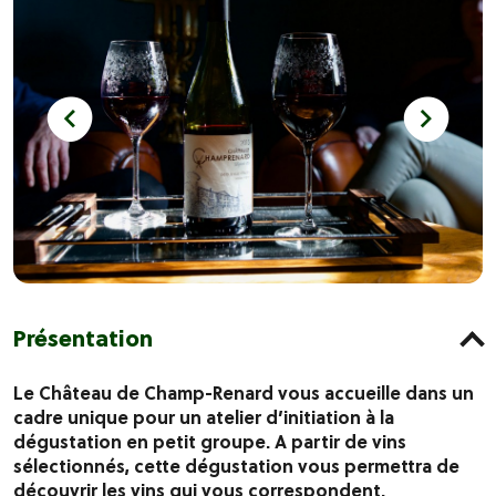
Présentation
Le Château de Champ-Renard vous accueille dans un
cadre unique pour un atelier d’initiation à la
dégustation en petit groupe. A partir de vins
sélectionnés, cette dégustation vous permettra de
découvrir les vins qui vous correspondent.