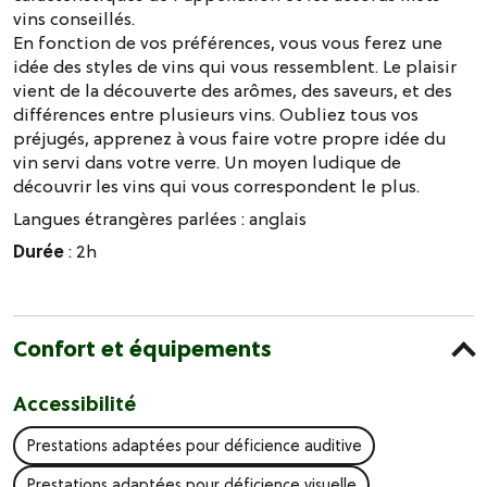
vins conseillés.
En fonction de vos préférences, vous vous ferez une
idée des styles de vins qui vous ressemblent. Le plaisir
vient de la découverte des arômes, des saveurs, et des
différences entre plusieurs vins. Oubliez tous vos
préjugés, apprenez à vous faire votre propre idée du
vin servi dans votre verre. Un moyen ludique de
découvrir les vins qui vous correspondent le plus.
Langues étrangères parlées :
anglais
Durée
: 2h
Confort et équipements
Accessibilité
Prestations adaptées pour déficience auditive
Prestations adaptées pour déficience visuelle