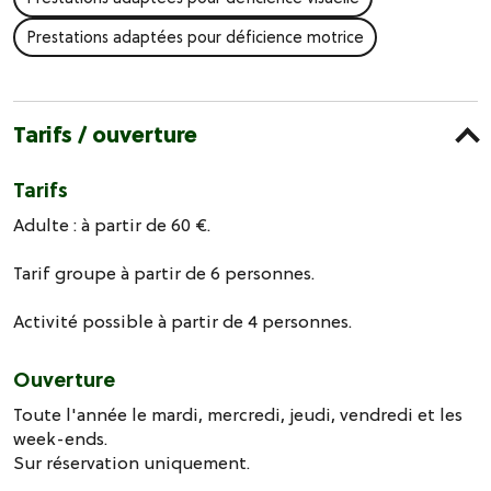
Prestations adaptées pour déficience motrice
Tarifs / ouverture
Tarifs
Adulte : à partir de 60 €.
Tarif groupe à partir de 6 personnes.
Activité possible à partir de 4 personnes.
Ouverture
Toute l'année le mardi, mercredi, jeudi, vendredi et les
week-ends.
Sur réservation uniquement.