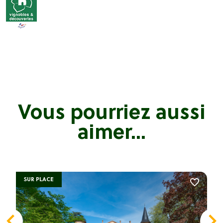
Vous pourriez aussi
aimer...
SUR PLACE