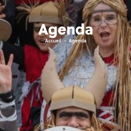
Agenda
Accueil
Agenda