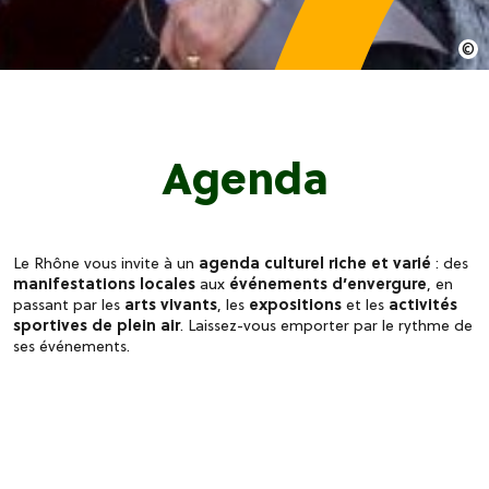
Agenda
Le Rhône vous invite à un
agenda culturel riche et varié
: des
manifestations locales
aux
événements d’envergure
, en
passant par les
arts vivants
, les
expositions
et les
activités
sportives de plein air
. Laissez-vous emporter par le rythme de
ses événements.