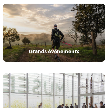
Grands événements