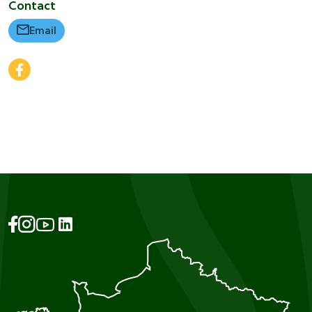
Contact
Email