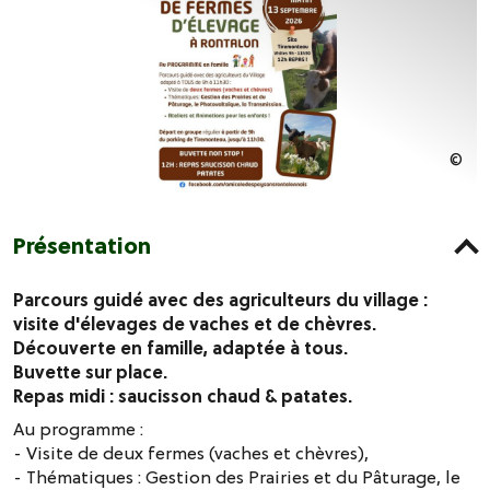
Présentation
Parcours guidé avec des agriculteurs du village :
visite d'élevages de vaches et de chèvres.
Découverte en famille, adaptée à tous.
Buvette sur place.
Repas midi : saucisson chaud & patates.
Au programme :
- Visite de deux fermes (vaches et chèvres),
- Thématiques : Gestion des Prairies et du Pâturage, le