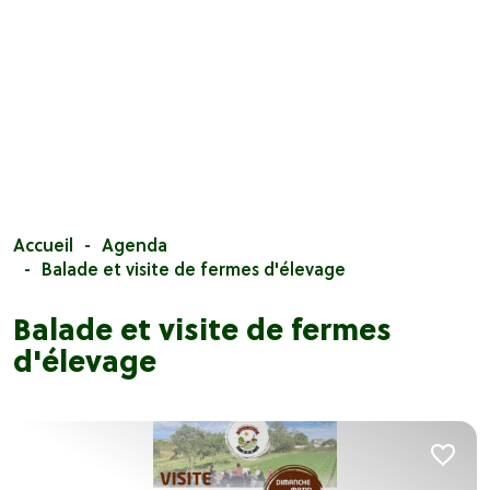
Accueil
Agenda
Balade et visite de fermes d'élevage
Balade et visite de fermes
d'élevage