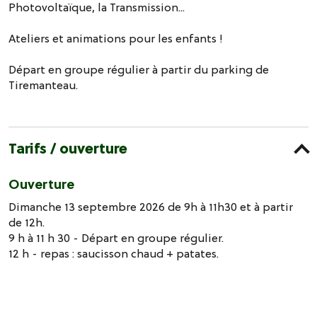
Photovoltaïque, la Transmission...
Ateliers et animations pour les enfants !
Départ en groupe régulier à partir du parking de
Tiremanteau.
Tarifs / ouverture
Ouverture
Dimanche 13 septembre 2026 de 9h à 11h30 et à partir
de 12h.
9 h à 11 h 30 - Départ en groupe régulier.
12 h - repas : saucisson chaud + patates.