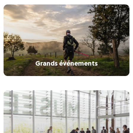
Grands événements