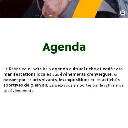
Agenda
Le Rhône vous invite à un
agenda culturel riche et varié
: des
manifestations locales
aux
événements d’envergure
, en
passant par les
arts vivants
, les
expositions
et les
activités
sportives de plein air
. Laissez-vous emporter par le rythme de
ses événements.