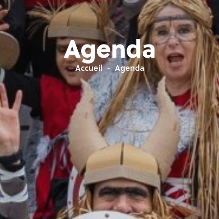
Agenda
Accueil
Agenda