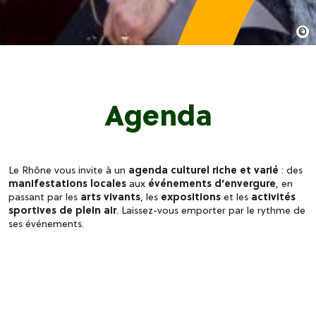
Agenda
Le Rhône vous invite à un
agenda culturel riche et varié
: des
manifestations locales
aux
événements d’envergure
, en
passant par les
arts vivants
, les
expositions
et les
activités
sportives de plein air
. Laissez-vous emporter par le rythme de
ses événements.