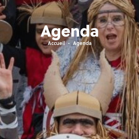
Agenda
Accueil
Agenda