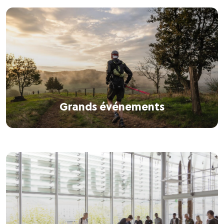
Grands événements