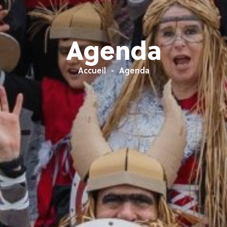
Agenda
Accueil
Agenda