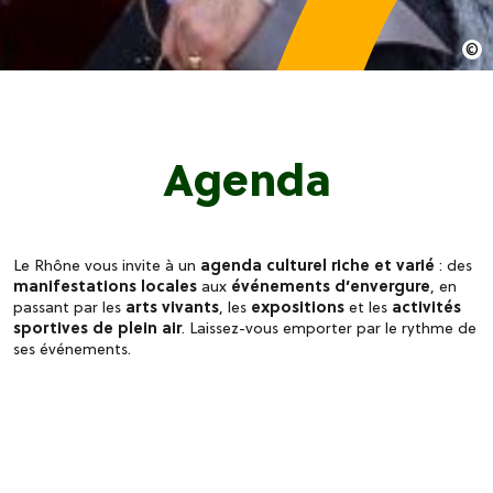
Agenda
Le Rhône vous invite à un
agenda culturel riche et varié
: des
manifestations locales
aux
événements d’envergure
, en
passant par les
arts vivants
, les
expositions
et les
activités
sportives de plein air
. Laissez-vous emporter par le rythme de
ses événements.