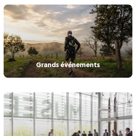
Grands événements