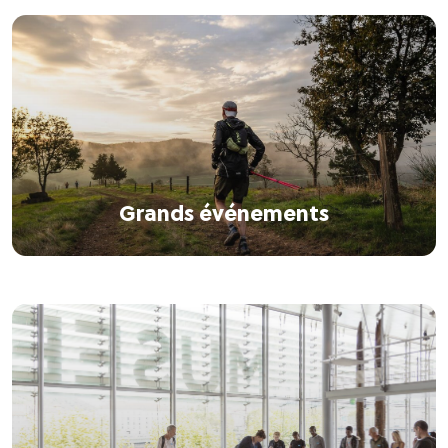
Grands événements