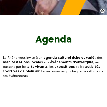
Agenda
Le Rhône vous invite à un
agenda culturel riche et varié
: des
manifestations locales
aux
événements d’envergure
, en
passant par les
arts vivants
, les
expositions
et les
activités
sportives de plein air
. Laissez-vous emporter par le rythme de
ses événements.