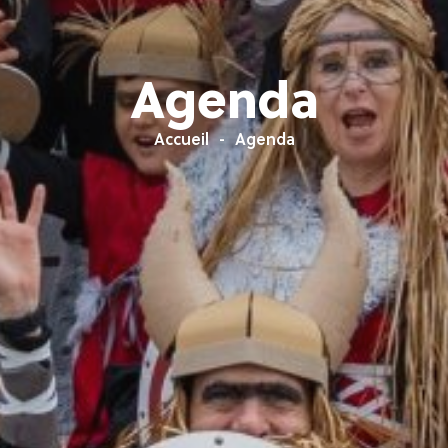
Agenda
Accueil
Agenda